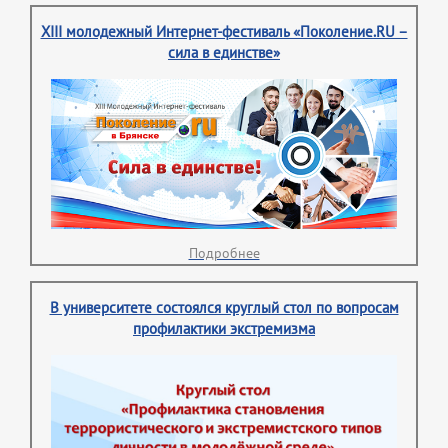
XIII молодежный Интернет-фестиваль «Поколение.RU –
сила в единстве»
Подробнее
В университете состоялся круглый стол по вопросам
профилактики экстремизма