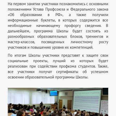
На первом занятии участники познакомились с основными
положениями Устава Профсоюза и Федерального закона
«Об образовании в РФ», а также получили
информационные буклеты, в которых содержится все
необходимые начинающему профоргу сведения. В
дальнейшем, программа Школы будет состоять из
разнообразных образовательных блоков, тренингов и
мастер-классов, посвященных личностному росту
участников и повышению уровня их компетенций.
По итогам Школы участники представят к защите свои
социальные проекты, лучший из которых будет
реализован при содействии профкома студентов. Также,
все участники получат сертификаты об успешном
освоении образовательной программы Школы.