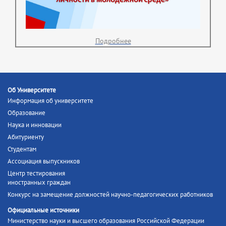
Подробнее
Об Университете
Информация об университете
Образование
Наука и инновации
Абитуриенту
Студентам
Ассоциация выпускников
Центр тестирования
иностранных граждан
Конкурс на замещение должностей научно-педагогических работников
Официальные источники
Министерство науки и высшего образования Российской Федерации