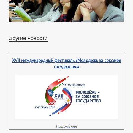
Другие новости
XVII международный фестиваль «Молодежь за союзное
государство»
Подробнее