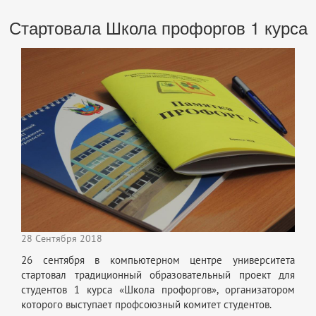
Стартовала Школа профоргов 1 курса
28 Сентября 2018
26 сентября в компьютерном центре университета
стартовал традиционный образовательный проект для
студентов 1 курса «Школа профоргов», организатором
которого выступает профсоюзный комитет студентов.