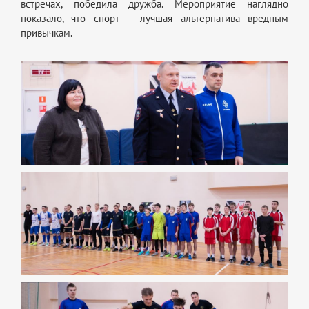
встречах, победила дружба. Мероприятие наглядно
показало, что спорт – лучшая альтернатива вредным
привычкам.