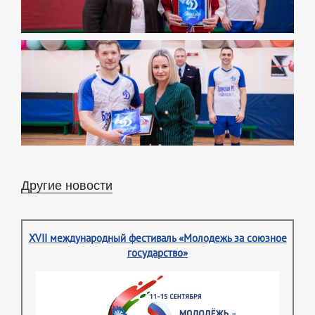
Другие новости
XVII международный фестиваль «Молодежь за союзное
государство»