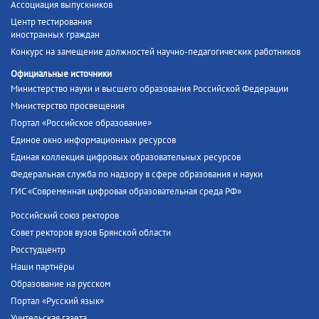
Ассоциация выпускников
Центр тестирования
иностранных граждан
Конкурс на замещение должностей научно-педагогических работников
Официальные источники
Министерство науки и высшего образования Российской Федерации
Министерство просвещения
Портал «Российское образование»
Единое окно информационных ресурсов
Единая коллекция цифровых образовательных ресурсов
Федеральная служба по надзору в сфере образования и науки
ГИС «Современная цифровая образовательная среда РФ»
Российский союз ректоров
Совет ректоров вузов Брянской области
Росстудцентр
Наши партнёры
Образование на русском
Портал «Русский язык»
Учительская газета