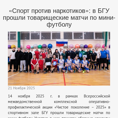
«Спорт против наркотиков»: в БГУ
прошли товарищеские матчи по мини-
футболу
21 Ноября 2025
14 ноября 2025 г. в рамках Всероссийской
межведомственной комплексной оперативно-
профилактической акции «Чистое поколение – 2025» в
спортивном зале БГУ прошли товарищеские матчи по