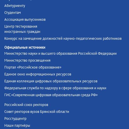
Абитуриенту
Студентам
Ассоциация выпускников
Центр тестирования
иностранных граждан
Конкурс на замещение должностей научно-педагогических работников
Официальные источники
Министерство науки и высшего образования Российской Федерации
Министерство просвещения
Портал «Российское образование»
Единое окно информационных ресурсов
Единая коллекция цифровых образовательных ресурсов
Федеральная служба по надзору в сфере образования и науки
ГИС «Современная цифровая образовательная среда РФ»
Российский союз ректоров
Совет ректоров вузов Брянской области
Росстудцентр
Наши партнёры