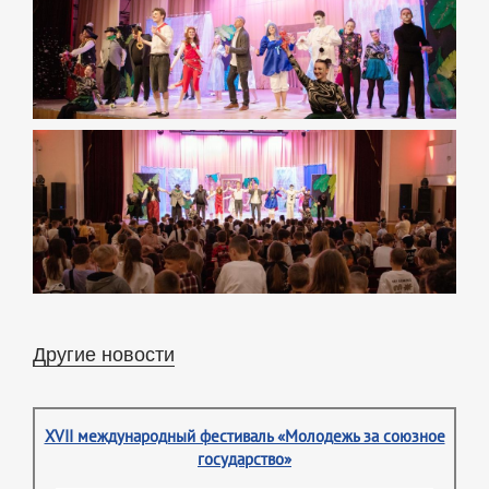
Другие новости
XVII международный фестиваль «Молодежь за союзное
государство»