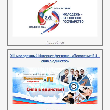
Подробнее
XIII молодежный Интернет-фестиваль «Поколение.RU –
сила в единстве»