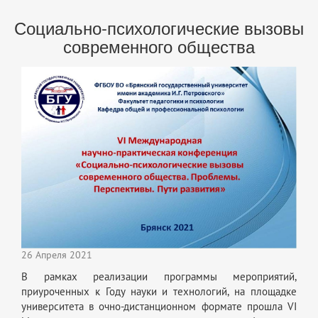
Социально-психологические вызовы
современного общества
26 Апреля 2021
В рамках реализации программы мероприятий,
приуроченных к Году науки и технологий, на площадке
университета в очно-дистанционном формате прошла VI