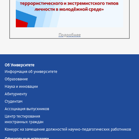
Подробнее
Об Университете
Информация об университете
Образование
Наука и инновации
Абитуриенту
Студентам
Ассоциация выпускников
Центр тестирования
иностранных граждан
Конкурс на замещение должностей научно-педагогических работников
Официальные источники