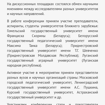
На дискуссионных площадках состоялся обмен научными
мнениями между исследователями разных университетов
и научных направлений.
В работе конференции приняли участие преподаватели,
аспиранты, студенты университетов ближнего зарубежья:
Гомельский государственный университет имени
Франциска Скорины (Беларусь); Белорусский
государственный педагогический университет имени
Максима Танка (Беларусь); Приднестровский
государственный университет имени Т.Г. Шевченко
(Приднестровская Молдавская Республика); Луганский
государственный аграрный университет (Луганская
народная республика).
Активное участие в мероприятии приняли представители
разных вузов и научных организаций страны: Московский
городской педагогический университет, Ленинградский
государственный университет имени А.С. Пушкина,
Курский государственный университет, Астраханский
государственный университет и др.
Участниками конференции стали и представители