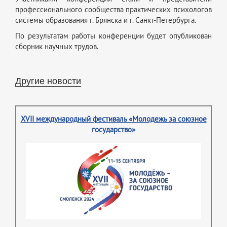
профессионального сообщества практических психологов
системы образования г. Брянска и г. Санкт-Петербурга.
По результатам работы конференции будет опубликован
сборник научных трудов.
Другие новости
XVII международный фестиваль «Молодежь за союзное
государство»