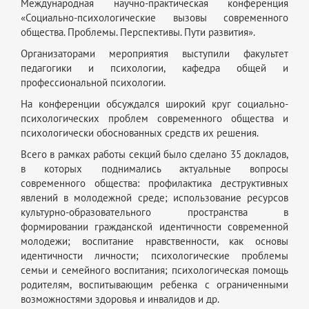
Международная научно-практическая конференция
«Социально-психологические вызовы современного
общества. Проблемы. Перспективы. Пути развития».
Организаторами мероприятия выступили факультет
педагогики и психологии, кафедра общей и
профессиональной психологии.
На конференции обсуждался широкий круг социально-
психологических проблем современного общества и
психологически обоснованных средств их решения.
Всего в рамках работы секций было сделано 35 докладов,
в которых поднимались актуальные вопросы
современного общества: профилактика деструктивных
явлений в молодежной среде; использование ресурсов
культурно-образовательного пространства в
формировании гражданской идентичности современной
молодежи; воспитание нравственности, как основы
идентичности личности; психологические проблемы
семьи и семейного воспитания; психологическая помощь
родителям, воспитывающим ребенка с ограниченными
возможностями здоровья и инвалидов и др.