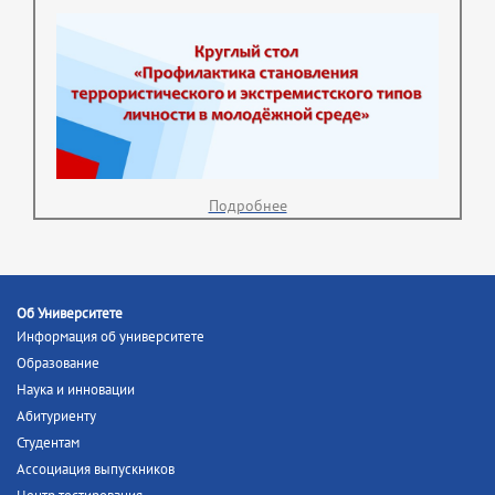
Подробнее
Об Университете
Информация об университете
Образование
Наука и инновации
Абитуриенту
Студентам
Ассоциация выпускников