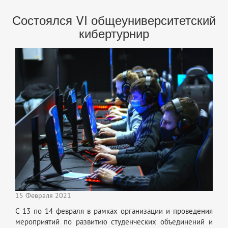
Состоялся VI общеуниверситетский
кибертурнир
15 Февраля 2021
С 13 по 14 февраля в рамках организации и проведения
мероприятий по развитию студенческих объединений и