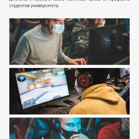
студентов университета.