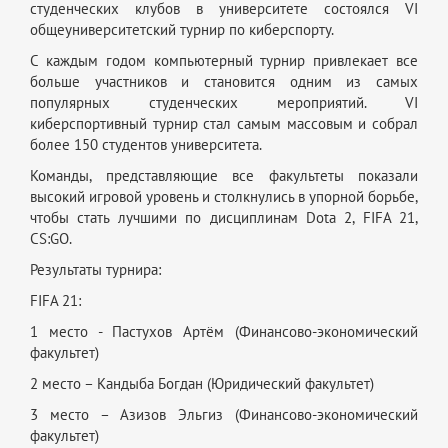
студенческих клубов в университете состоялся VI
общеуниверситетский турнир по киберспорту.
С каждым годом компьютерный турнир привлекает все
больше участников и становится одним из самых
популярных студенческих мероприятий. VI
киберспортивный турнир стал самым массовым и собрал
более 150 студентов университета.
Команды, представляющие все факультеты показали
высокий игровой уровень и столкнулись в упорной борьбе,
чтобы стать лучшими по дисциплинам Dota 2, FIFA 21,
CS:GO.
Результаты турнира:
FIFA 21:
1 место - Пастухов Артём (Финансово-экономический
факультет)
2 место – Кандыба Богдан (Юридический факультет)
3 место – Азизов Эльгиз (Финансово-экономический
факультет)