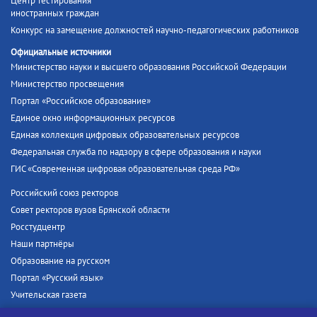
Центр тестирования
иностранных граждан
Конкурс на замещение должностей научно-педагогических работников
Официальные источники
Министерство науки и высшего образования Российской Федерации
Министерство просвещения
Портал «Российское образование»
Единое окно информационных ресурсов
Единая коллекция цифровых образовательных ресурсов
Федеральная служба по надзору в сфере образования и науки
ГИС «Современная цифровая образовательная среда РФ»
Российский союз ректоров
Совет ректоров вузов Брянской области
Росстудцентр
Наши партнёры
Образование на русском
Портал «Русский язык»
Учительская газета
Российская академия наук