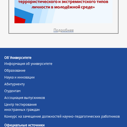
Подробнее
Об Университете
Информация об университете
Образование
Наука и инновации
Абитуриенту
Студентам
Ассоциация выпускников
Центр тестирования
иностранных граждан
Конкурс на замещение должностей научно-педагогических работников
Официальные источники