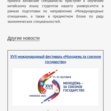
проекта китайские специалисты приступят к обучению
китайскому языку студентов нашего университета в
рамках подготовки по направлению «Международные
отношения», а также в предметном блоке по ряду
экономических специальностей.
Другие новости
XVII международный фестиваль «Молодежь за союзное
государство»