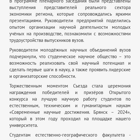
В программе пленарного заседания были представлены
выступления представителей реального сектора
экономики региона, которые сопровождались яркими
презентациями. Руководители предприятий поделились
опытом организации научной деятельности молодых
учёных на производстве, познакомили с возможностями
трудоустройства выпускников вузов.
Руководители молодёжных научных объединений вузов
подчеркнули, что студенческое научное общество – это
возможность реализовать свой научный потенциал и
сделать первые шаги в науку, а также проявить лидерские
и организаторские способности.
Торжественным моментом Съезда стала церемония
награждения победителей и призёров Открытого
конкурса на лучшую научную работу студентов по
естественным, техническим и гуманитарным наукам
«Современные научные достижения. Брянск – 2024»,
который в этом году проходил на площадке нашего
университета.
Студентам естественно-географического факультета -