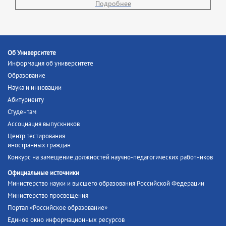
Подробнее
Об Университете
Информация об университете
Образование
Наука и инновации
Абитуриенту
Студентам
Ассоциация выпускников
Центр тестирования
иностранных граждан
Конкурс на замещение должностей научно-педагогических работников
Официальные источники
Министерство науки и высшего образования Российской Федерации
Министерство просвещения
Портал «Российское образование»
Единое окно информационных ресурсов