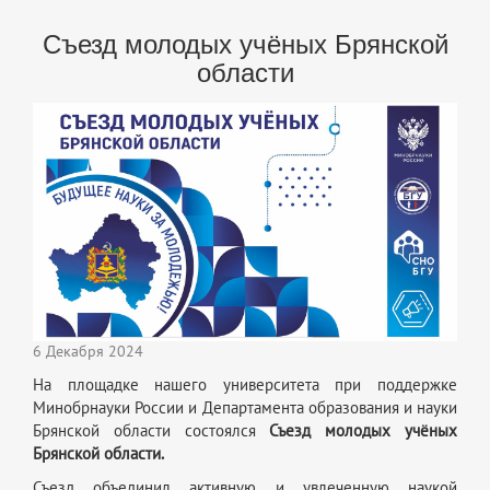
Съезд молодых учёных Брянской
области
6 Декабря 2024
На площадке нашего университета при поддержке
Минобрнауки России и Департамента образования и науки
Брянской области состоялся
Съезд молодых учёных
Брянской области.
Съезд объединил активную и увлеченную наукой