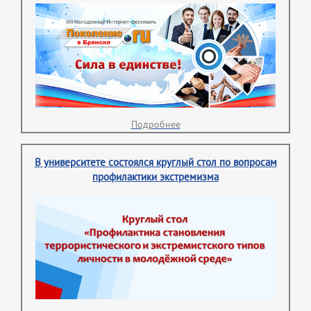
Подробнее
В университете состоялся круглый стол по вопросам
профилактики экстремизма