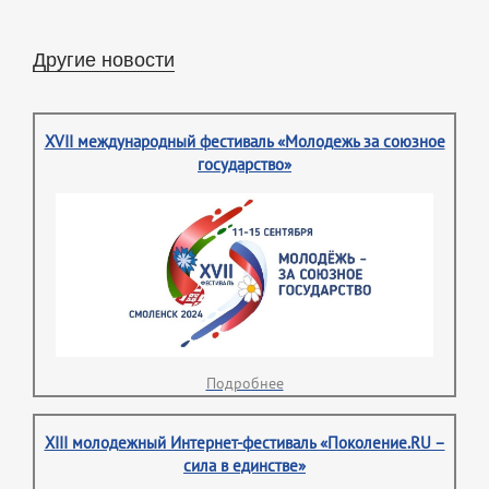
Другие новости
XVII международный фестиваль «Молодежь за союзное
государство»
Подробнее
XIII молодежный Интернет-фестиваль «Поколение.RU –
сила в единстве»