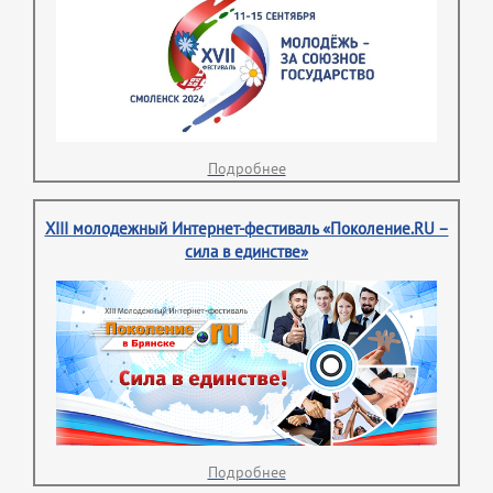
Подробнее
XIII молодежный Интернет-фестиваль «Поколение.RU –
сила в единстве»
Подробнее