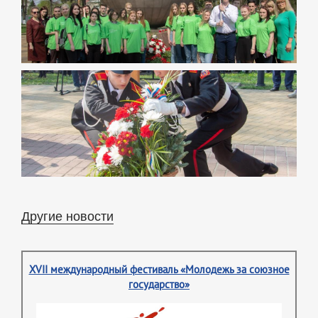
Другие новости
XVII международный фестиваль «Молодежь за союзное
государство»