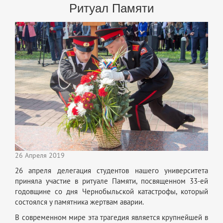
Ритуал Памяти
26 Апреля 2019
26 апреля делегация студентов нашего университета
приняла участие в ритуале Памяти, посвященном 33-ей
годовщине со дня Чернобыльской катастрофы, который
состоялся у памятника жертвам аварии.
В современном мире эта трагедия является крупнейшей в