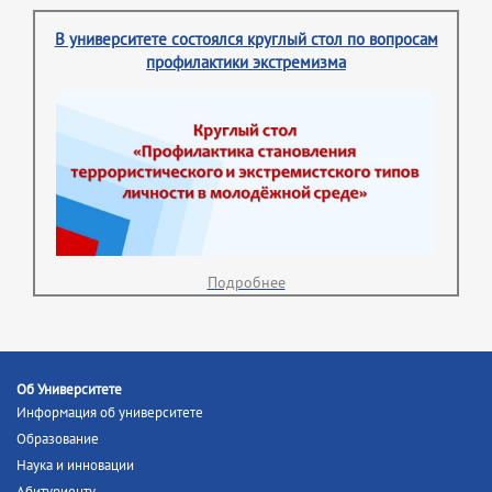
В университете состоялся круглый стол по вопросам
профилактики экстремизма
Подробнее
Об Университете
Информация об университете
Образование
Наука и инновации