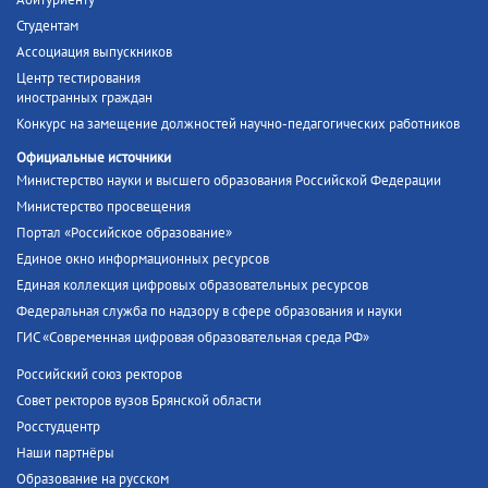
Абитуриенту
Студентам
Ассоциация выпускников
Центр тестирования
иностранных граждан
Конкурс на замещение должностей научно-педагогических работников
Официальные источники
Министерство науки и высшего образования Российской Федерации
Министерство просвещения
Портал «Российское образование»
Единое окно информационных ресурсов
Единая коллекция цифровых образовательных ресурсов
Федеральная служба по надзору в сфере образования и науки
ГИС «Современная цифровая образовательная среда РФ»
Российский союз ректоров
Совет ректоров вузов Брянской области
Росстудцентр
Наши партнёры
Образование на русском