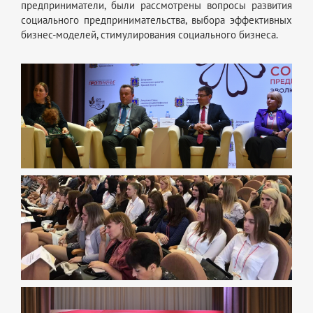
предприниматели, были рассмотрены вопросы развития
социального предпринимательства, выбора эффективных
бизнес-моделей, стимулирования социального бизнеса.