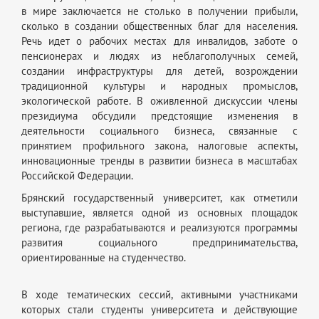
в мире заключается не столько в получении прибыли,
сколько в создании общественных благ для населения.
Речь идет о рабочих местах для инвалидов, заботе о
пенсионерах и людях из неблагополучных семей,
создании инфраструктуры для детей, возрождении
традиционной культуры и народных промыслов,
экологической работе. В оживленной дискуссии члены
президиума обсудили предстоящие изменения в
деятельности социального бизнеса, связанные с
принятием профильного закона, налоговые аспекты,
инновационные тренды в развитии бизнеса в масштабах
Российской Федерации.
Брянский государственный университет, как отметили
выступавшие, является одной из основных площадок
региона, где разрабатываются и реализуются программы
развития социального предпринимательства,
ориентированные на студенчество.
В ходе тематических сессий, активными участниками
которых стали студенты университета и действующие