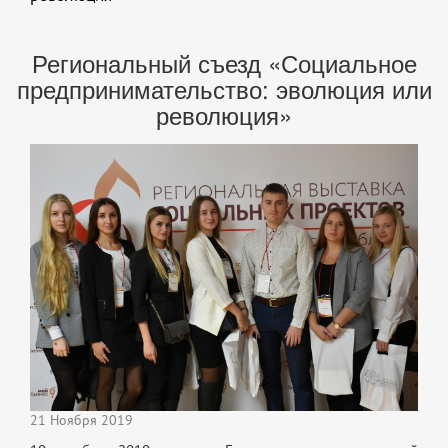
Региональный съезд «Социальное
предпринимательство: эволюция или
революция»
21 Ноября 2019