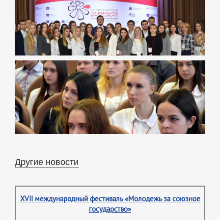
Другие новости
XVII международный фестиваль «Молодежь за союзное
государство»