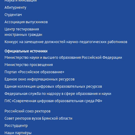
Наука и инновации
Абитуриенту
Студентам
Ассоциация выпускников
Центр тестирования
иностранных граждан
Конкурс на замещение должностей научно-педагогических работников
Официальные источники
Министерство науки и высшего образования Российской Федерации
Министерство просвещения
Портал «Российское образование»
Единое окно информационных ресурсов
Единая коллекция цифровых образовательных ресурсов
Федеральная служба по надзору в сфере образования и науки
ГИС «Современная цифровая образовательная среда РФ»
Российский союз ректоров
Совет ректоров вузов Брянской области
Росстудцентр
Наши партнёры