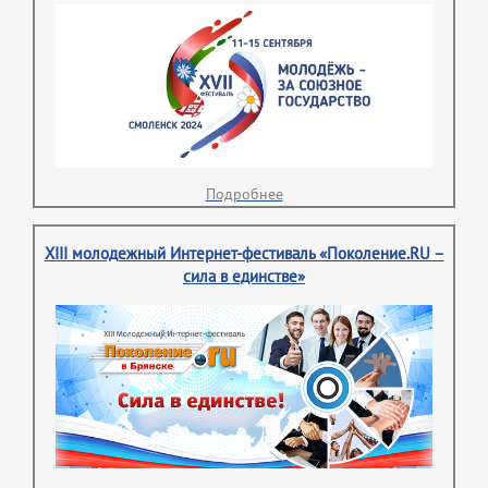
Подробнее
XIII молодежный Интернет-фестиваль «Поколение.RU –
сила в единстве»