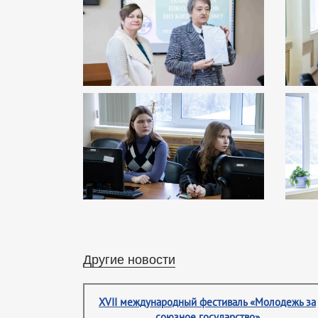
Другие новости
XVII международный фестиваль «Молодежь за
союзное государство»