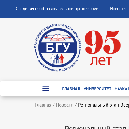
Сведения об образовательной организации
Новости
ГЛАВНАЯ
УНИВЕРСИТЕТ
НАУКА
Главная
/
Новости
/
Региональный этап Все
Региональный этап 