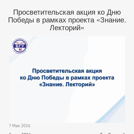
Просветительская акция ко Дню
Победы в рамках проекта «Знание.
Лекторий»
7 Мая 2026