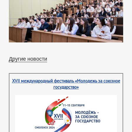
Другие новости
XVII международный фестиваль «Молодежь за союзное
государство»