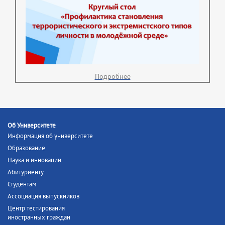
Подробнее
Об Университете
Информация об университете
Образование
Наука и инновации
Абитуриенту
Студентам
Ассоциация выпускников
Центр тестирования
иностранных граждан