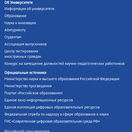
Об Университете
Информация об университете
Образование
Наука и инновации
Абитуриенту
Студентам
Ассоциация выпускников
Центр тестирования
иностранных граждан
Конкурс на замещение должностей научно-педагогических работников
Официальные источники
Министерство науки и высшего образования Российской Федерации
Министерство просвещения
Портал «Российское образование»
Единое окно информационных ресурсов
Единая коллекция цифровых образовательных ресурсов
Федеральная служба по надзору в сфере образования и науки
ГИС «Современная цифровая образовательная среда РФ»
Российский союз ректоров