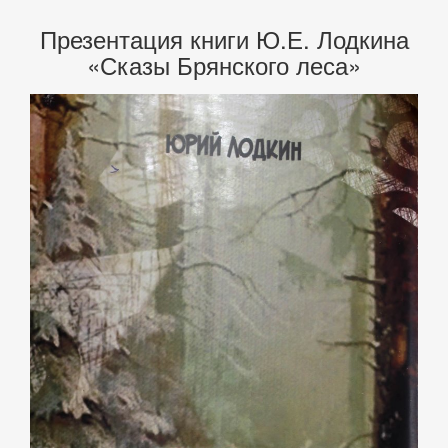
Презентация книги Ю.Е. Лодкина
«Сказы Брянского леса»