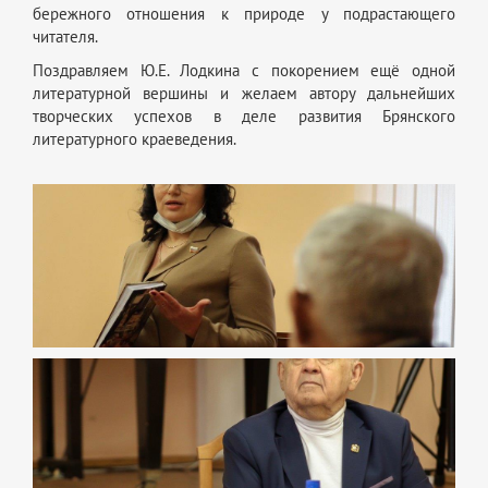
бережного отношения к природе у подрастающего
читателя.
Поздравляем Ю.Е. Лодкина с покорением ещё одной
литературной вершины и желаем автору дальнейших
творческих успехов в деле развития Брянского
литературного краеведения.