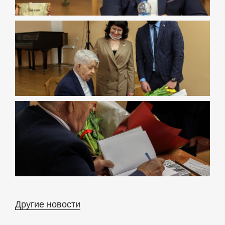
Другие новости