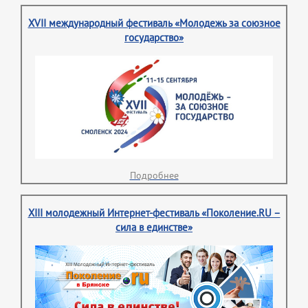
XVII международный фестиваль «Молодежь за союзное
государство»
Подробнее
XIII молодежный Интернет-фестиваль «Поколение.RU –
сила в единстве»