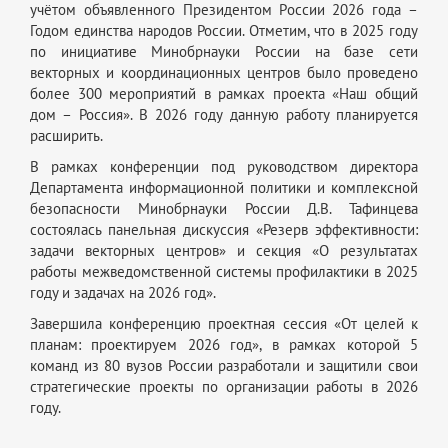
учётом объявленного Президентом России 2026 года –
Годом единства народов России. Отметим, что в 2025 году
по инициативе Минобрнауки России на базе сети
векторных и координационных центров было проведено
более 300 мероприятий в рамках проекта «Наш общий
дом – Россия». В 2026 году данную работу планируется
расширить.
В рамках конференции под руководством директора
Департамента информационной политики и комплексной
безопасности Минобрнауки России Д.В. Тафинцева
состоялась панельная дискуссия «Резерв эффективности:
задачи векторных центров» и секция «О результатах
работы межведомственной системы профилактики в 2025
году и задачах на 2026 год».
Завершила конференцию проектная сессия «От целей к
планам: проектируем 2026 год», в рамках которой 5
команд из 80 вузов России разработали и защитили свои
стратегические проекты по организации работы в 2026
году.