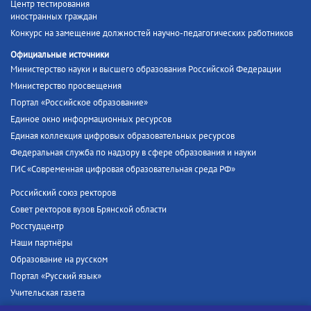
Центр тестирования
иностранных граждан
Конкурс на замещение должностей научно-педагогических работников
Официальные источники
Министерство науки и высшего образования Российской Федерации
Министерство просвещения
Портал «Российское образование»
Единое окно информационных ресурсов
Единая коллекция цифровых образовательных ресурсов
Федеральная служба по надзору в сфере образования и науки
ГИС «Современная цифровая образовательная среда РФ»
Российский союз ректоров
Совет ректоров вузов Брянской области
Росстудцентр
Наши партнёры
Образование на русском
Портал «Русский язык»
Учительская газета
Российская академия наук