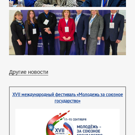
Другие новости
XVII международный фестиваль «Молодежь за союзное
государство»