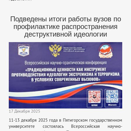
Подведены итоги работы вузов по
профилактике распространения
деструктивной идеологии
17 Декабря 2025
11-13 декабря 2025 года в
Пятигорском
государственном
университете состоялась Всероссийская научно-