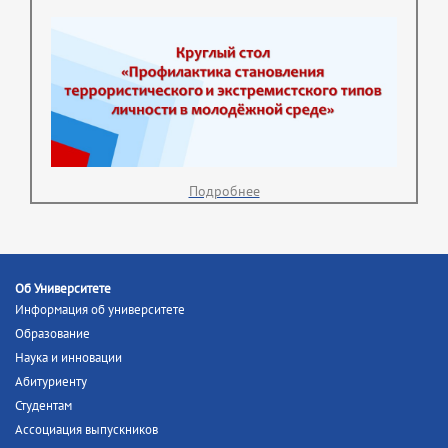
Подробнее
Об Университете
Информация об университете
Образование
Наука и инновации
Абитуриенту
Студентам
Ассоциация выпускников