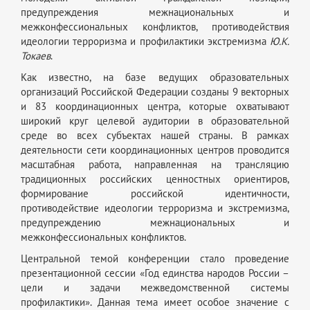
предупреждения межнациональных и
межконфессиональных конфликтов, противодействия
идеологии терроризма и профилактики экстремизма
Ю.К.
Токаев
.
Как известно, на базе ведущих образовательных
организаций Российской Федерации созданы 9 векторных
и 83 координационных центра, которые охватывают
широкий круг целевой аудитории в образовательной
среде во всех субъектах нашей страны. В рамках
деятельности сети координационных центров проводится
масштабная работа, направленная на трансляцию
традиционных российских ценностных ориентиров,
формирование российской идентичности,
противодействие идеологии терроризма и экстремизма,
предупреждению межнациональных и
межконфессиональных конфликтов.
Центральной темой конференции стало проведение
презентационной сессии «Год единства народов России –
цели и задачи межведомственной системы
профилактики». Данная тема имеет особое значение с