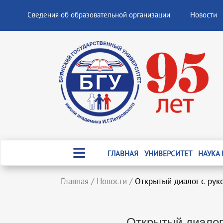
Сведения об образовательной организации
Новости
ГЛАВНАЯ
УНИВЕРСИТЕТ
НАУКА
Главная
/
Новости
/
Открытый диалог с рук
Открытый диалог