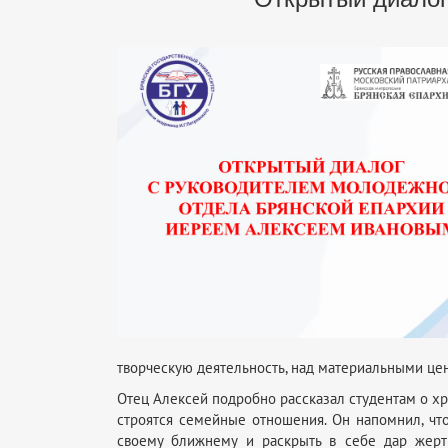
творческую деятельность, над материальными це
Отец Алексей подробно рассказал студентам о хр
строятся семейные отношения. Он напомнил, что
своему ближнему и раскрыть в себе дар жерт