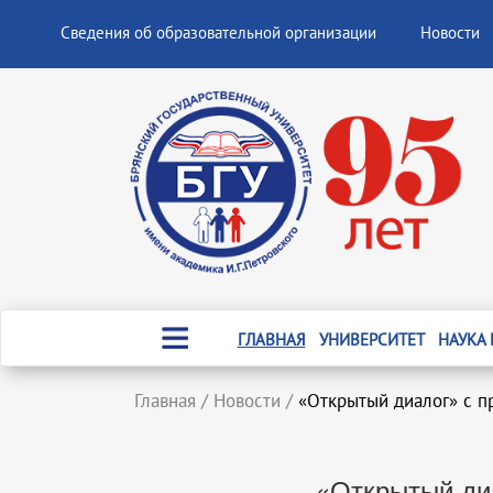
Сведения об образовательной организации
Новости
ГЛАВНАЯ
УНИВЕРСИТЕТ
НАУКА
Главная
/
Новости
/
«Открытый диалог» с п
«Открытый ди