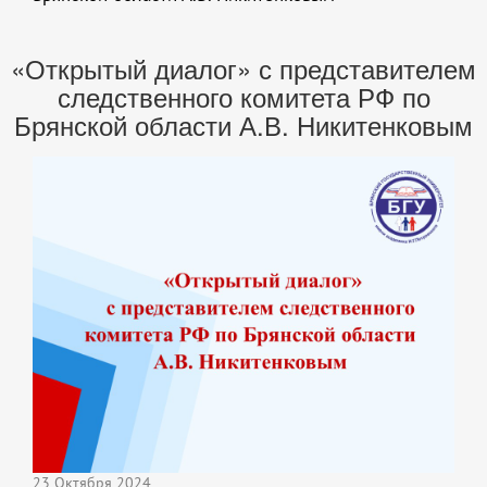
«Открытый диалог» с представителем
следственного комитета РФ по
Брянской области А.В. Никитенковым
23 Октября 2024