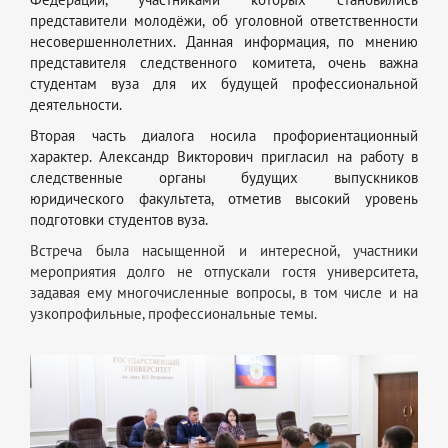
представители молодёжи, об уголовной ответственности
несовершеннолетних. Данная информация, по мнению
представителя следственного комитета, очень важна
студентам вуза для их будущей профессиональной
деятельности.
Вторая часть диалога носила профориентационный
характер. Александр Викторович пригласил на работу в
следственные органы будущих выпускников
юридического факультета, отметив высокий уровень
подготовки студентов вуза.
Встреча была насыщенной и интересной, участники
мероприятия долго не отпускали гостя университета,
задавая ему многочисленные вопросы, в том числе и на
узкопрофильные, профессиональные темы.