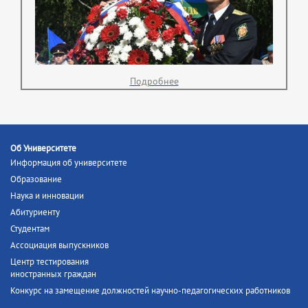
Подробнее
Об Университете
Информация об университете
Образование
Наука и инновации
Абитуриенту
Студентам
Ассоциация выпускников
Центр тестирования
иностранных граждан
Конкурс на замещение должностей научно-педагогических работников