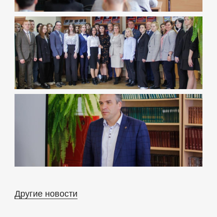
Другие новости