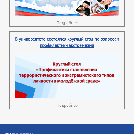
Подробнее
В университете состоялся круглый стол по вопросам
профилактики экстремизма
Подробнее