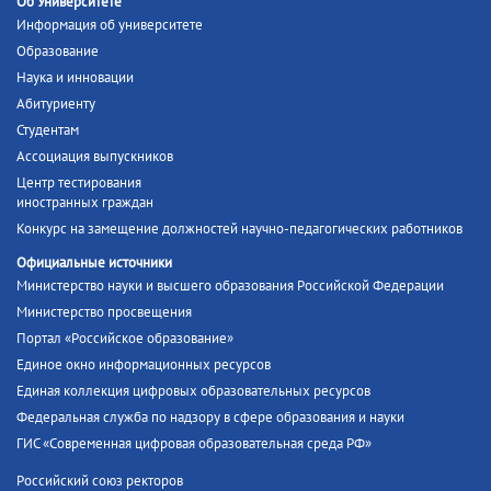
Об Университете
Информация об университете
Образование
Наука и инновации
Абитуриенту
Студентам
Ассоциация выпускников
Центр тестирования
иностранных граждан
Конкурс на замещение должностей научно-педагогических работников
Официальные источники
Министерство науки и высшего образования Российской Федерации
Министерство просвещения
Портал «Российское образование»
Единое окно информационных ресурсов
Единая коллекция цифровых образовательных ресурсов
Федеральная служба по надзору в сфере образования и науки
ГИС «Современная цифровая образовательная среда РФ»
Российский союз ректоров