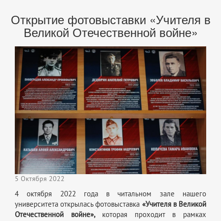
Открытие фотовыставки «Учителя в
Великой Отечественной войне»
5 Октября 2022
4 октября 2022 года в читальном зале нашего
университета открылась фотовыставка
«Учителя в Великой
Отечественной войне»,
которая проходит в рамках