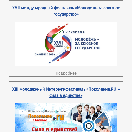
XVII международный фестиваль «Молодежь за союзное
государство»
Подробнее
XIII молодежный Интернет-фестиваль «Поколение.RU –
сила в единстве»