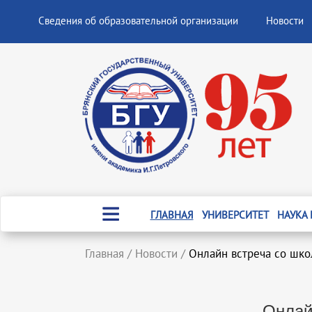
Сведения об образовательной организации
Новости
ГЛАВНАЯ
УНИВЕРСИТЕТ
НАУКА
Главная
/
Новости
/
Онлайн встреча со шко
Онлай