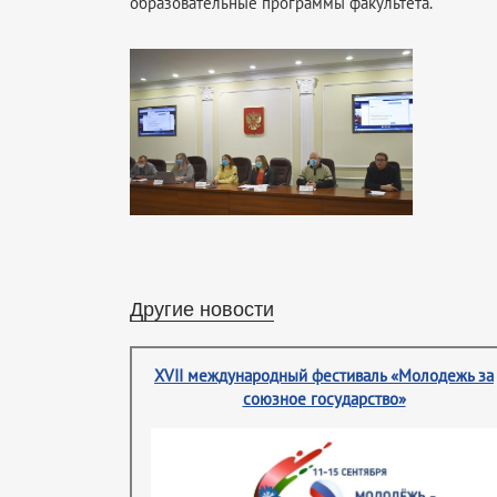
образовательные программы факультета.
Другие новости
XVII международный фестиваль «Молодежь за
союзное государство»