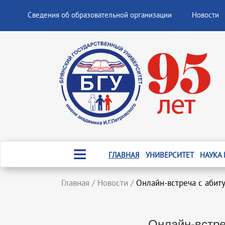
Сведения об образовательной организации
Новости
ГЛАВНАЯ
УНИВЕРСИТЕТ
НАУКА
Главная
/
Новости
/
Онлайн-встреча с абит
Онлайн-встре