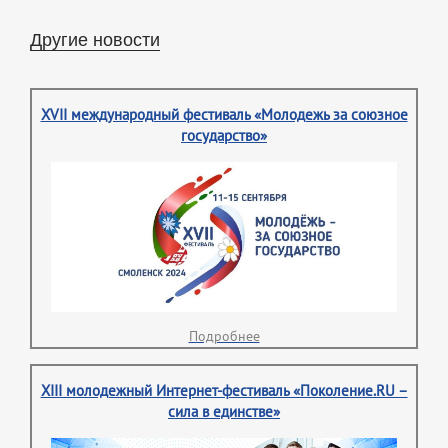
Другие новости
XVII международный фестиваль «Молодежь за союзное
государство»
Подробнее
XIII молодежный Интернет-фестиваль «Поколение.RU –
сила в единстве»