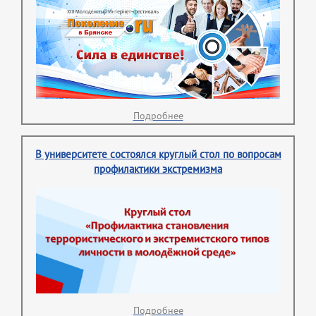
Подробнее
В университете состоялся круглый стол по вопросам
профилактики экстремизма
Подробнее