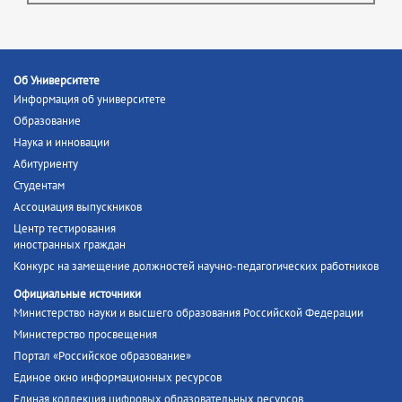
Об Университете
Информация об университете
Образование
Наука и инновации
Абитуриенту
Студентам
Ассоциация выпускников
Центр тестирования
иностранных граждан
Конкурс на замещение должностей научно-педагогических работников
Официальные источники
Министерство науки и высшего образования Российской Федерации
Министерство просвещения
Портал «Российское образование»
Единое окно информационных ресурсов
Единая коллекция цифровых образовательных ресурсов