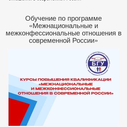
Обучение по программе
«Межнациональные и
межконфессиональные отношения в
современной России»