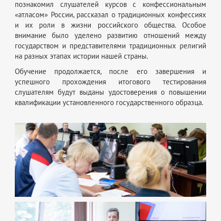
познакомил слушателей курсов с конфессиональным
«атласом» России, рассказал о традиционных конфессиях
и их роли в жизни российского общества. Особое
внимание было уделено развитию отношений между
государством и представителями традиционных религий
на разных этапах истории нашей страны.
Обучение продолжается, после его завершения и
успешного прохождения итогового тестирования
слушателям будут выданы удостоверения о повышении
квалификации установленного государственного образца.