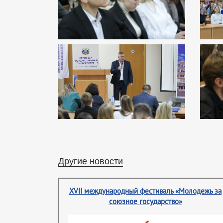
Другие новости
XVII международный фестиваль «Молодежь за
союзное государство»