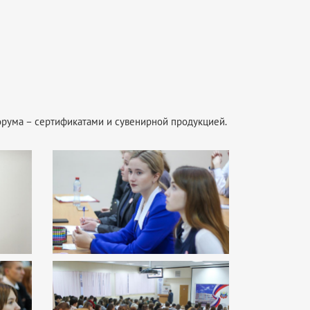
орума – сертификатами и сувенирной продукцией.