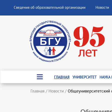
Сведения об образовательной организации
Новости
ГЛАВНАЯ
УНИВЕРСИТЕТ
НАУКА
Главная
/
Новости
/
Общеуниверситетский 
Общеуниве