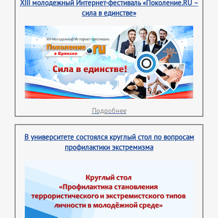
XIII молодежный Интернет-фестиваль «Поколение.RU –
сила в единстве»
Подробнее
В университете состоялся круглый стол по вопросам
профилактики экстремизма