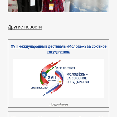
Другие новости
XVII международный фестиваль «Молодежь за союзное
государство»
Подробнее