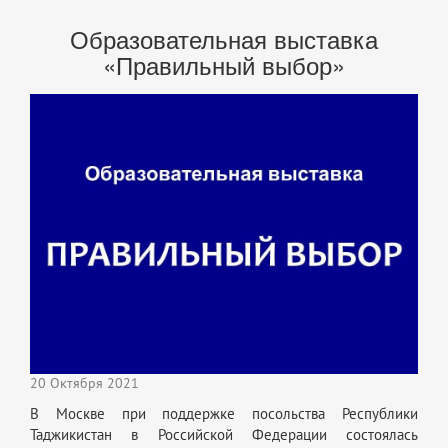
Образовательная выставка
«Правильный выбор»
20 Октября 2021
В Москве при поддержке посольства Республики
Таджикистан в Российской Федерации состоялась