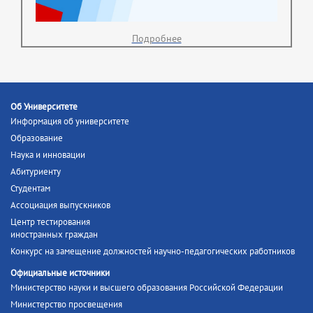
Подробнее
Об Университете
Информация об университете
Образование
Наука и инновации
Абитуриенту
Студентам
Ассоциация выпускников
Центр тестирования
иностранных граждан
Конкурс на замещение должностей научно-педагогических работников
Официальные источники
Министерство науки и высшего образования Российской Федерации
Министерство просвещения