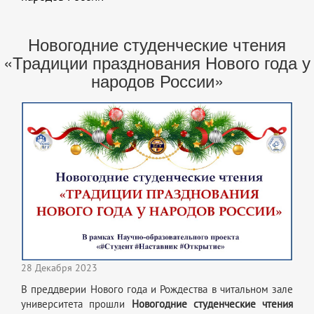
Новогодние студенческие чтения
«Традиции празднования Нового года у
народов России»
28 Декабря 2023
В преддверии Нового года и Рождества в читальном зале
университета прошли
Новогодние студенческие чтения