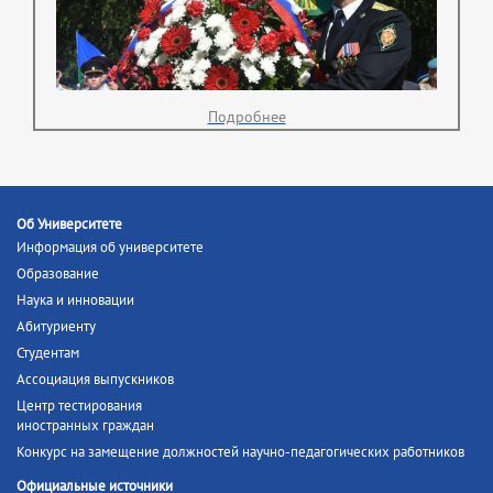
Подробнее
Об Университете
Информация об университете
Образование
Наука и инновации
Абитуриенту
Студентам
Ассоциация выпускников
Центр тестирования
иностранных граждан
Конкурс на замещение должностей научно-педагогических работников
Официальные источники