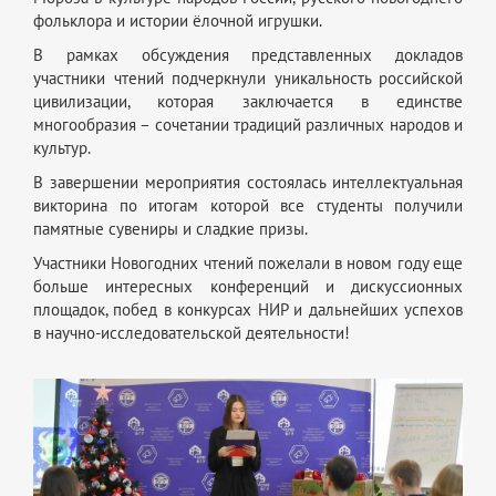
фольклора и истории ёлочной игрушки.
В рамках обсуждения представленных докладов
участники чтений подчеркнули уникальность российской
цивилизации, которая заключается в единстве
многообразия – сочетании традиций различных народов и
культур.
В завершении мероприятия состоялась интеллектуальная
викторина по итогам которой все студенты получили
памятные сувениры и сладкие призы.
Участники Новогодних чтений пожелали в новом году еще
больше интересных конференций и дискуссионных
площадок, побед в конкурсах НИР и дальнейших успехов
в научно-исследовательской деятельности!