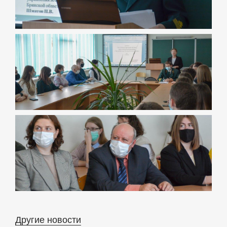
Другие новости