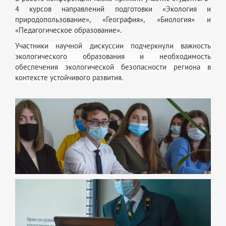
4 курсов направлений подготовки «Экология и
природопользование», «География», «Биология» и
«Педагогическое образование».
Участники научной дискуссии подчеркнули важность
экологического образования
и
необходимость
обеспечения экологической безопасности региона в
контексте устойчивого развития.