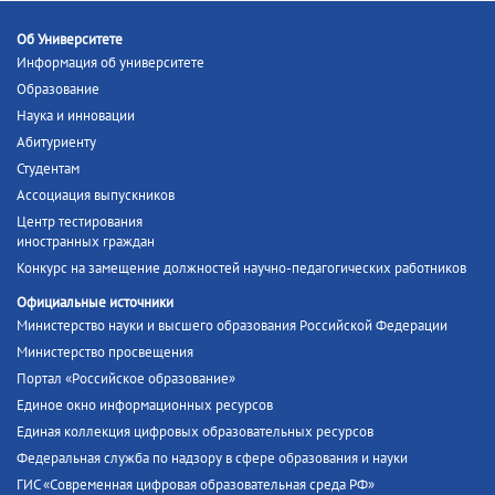
Об Университете
Информация об университете
Образование
Наука и инновации
Абитуриенту
Студентам
Ассоциация выпускников
Центр тестирования
иностранных граждан
Конкурс на замещение должностей научно-педагогических работников
Официальные источники
Министерство науки и высшего образования Российской Федерации
Министерство просвещения
Портал «Российское образование»
Единое окно информационных ресурсов
Единая коллекция цифровых образовательных ресурсов
Федеральная служба по надзору в сфере образования и науки
ГИС «Современная цифровая образовательная среда РФ»