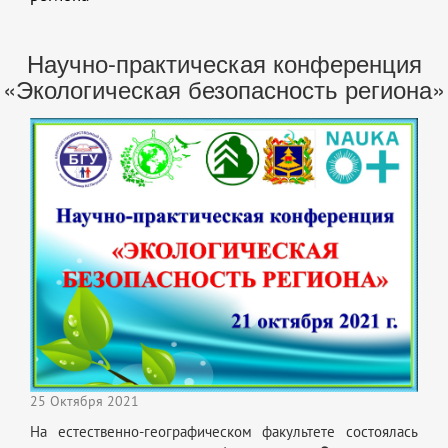
Научно-практическая конференция
«Экологическая безопасность региона»
25 Октября 2021
На естественно-географическом факультете состоялась