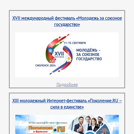
XVII международный фестиваль «Молодежь за союзное
государство»
Подробнее
XIII молодежный Интернет-фестиваль «Поколение.RU –
сила в единстве»