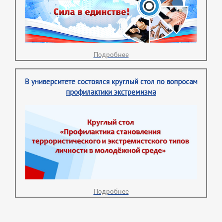
Подробнее
В университете состоялся круглый стол по вопросам
профилактики экстремизма
Подробнее