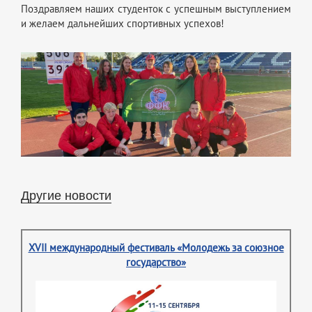
Поздравляем наших студенток с успешным выступлением
и желаем дальнейших спортивных успехов!
Другие новости
XVII международный фестиваль «Молодежь за союзное
государство»