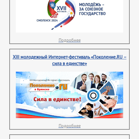
Подробнее
XIII молодежный Интернет-фестиваль «Поколение.RU –
сила в единстве»
Подробнее