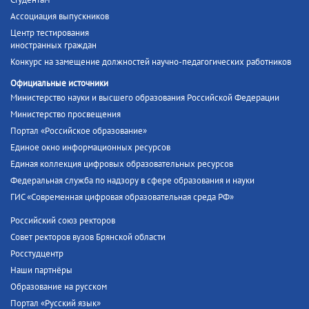
Студентам
Ассоциация выпускников
Центр тестирования
иностранных граждан
Конкурс на замещение должностей научно-педагогических работников
Официальные источники
Министерство науки и высшего образования Российской Федерации
Министерство просвещения
Портал «Российское образование»
Единое окно информационных ресурсов
Единая коллекция цифровых образовательных ресурсов
Федеральная служба по надзору в сфере образования и науки
ГИС «Современная цифровая образовательная среда РФ»
Российский союз ректоров
Совет ректоров вузов Брянской области
Росстудцентр
Наши партнёры
Образование на русском
Портал «Русский язык»