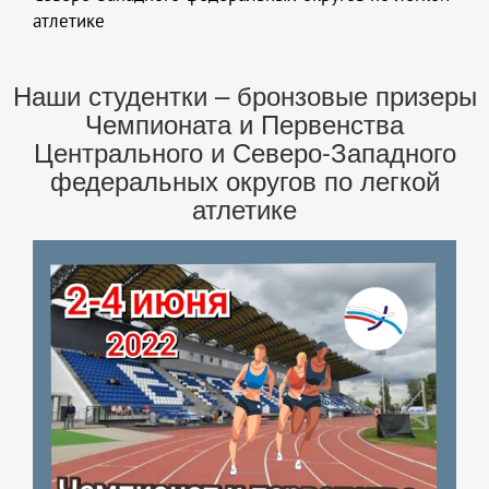
атлетике
Наши студентки – бронзовые призеры
Чемпионата и Первенства
Центрального и Северо-Западного
федеральных округов по легкой
атлетике