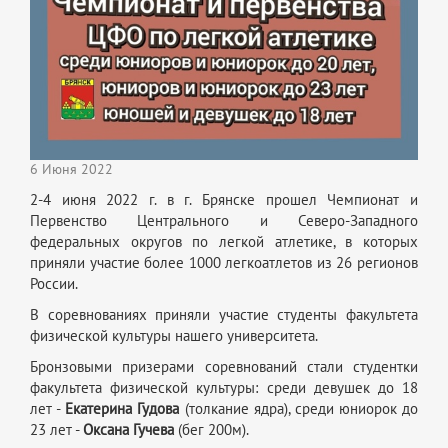
6 Июня 2022
2-4 июня 2022 г. в г. Брянске прошел Чемпионат и
Первенство Центрального и Северо-Западного
федеральных округов по легкой атлетике, в которых
приняли участие более 1000 легкоатлетов из 26 регионов
России.
В соревнованиях приняли участие студенты факультета
физической культуры нашего университета.
Бронзовыми призерами соревнований стали студентки
факультета физической культуры: среди девушек до 18
лет -
Екатерина Гудова
(толкание ядра), среди юниорок до
23 лет -
Оксана Гучева
(бег 200м).