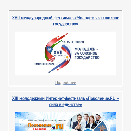
XVII международный фестиваль «Молодежь за союзное
государство»
Подробнее
XIII молодежный Интернет-фестиваль «Поколение.RU –
сила в единстве»