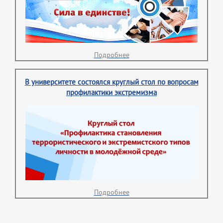
Подробнее
В университете состоялся круглый стол по вопросам
профилактики экстремизма
Подробнее