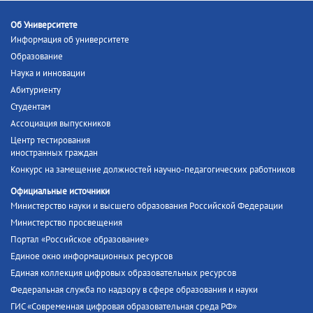
Об Университете
Информация об университете
Образование
Наука и инновации
Абитуриенту
Студентам
Ассоциация выпускников
Центр тестирования
иностранных граждан
Конкурс на замещение должностей научно-педагогических работников
Официальные источники
Министерство науки и высшего образования Российской Федерации
Министерство просвещения
Портал «Российское образование»
Единое окно информационных ресурсов
Единая коллекция цифровых образовательных ресурсов
Федеральная служба по надзору в сфере образования и науки
ГИС «Современная цифровая образовательная среда РФ»