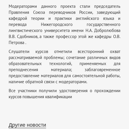
Модераторами данного проекта стали председатель
Правления Союза переводчиков России, заведующий
кафедрой теории и практики английского языка и
перевода Нижегородского государственного
лингвистического университета имени Н.А. Добролюбова
В.В. Сдобников, а также профессор этой же кафедры О.В.
Петрова .
Слушатели курсов отметили всесторонний охват
рассматриваемой проблемы; сочетание различных видов
образовательных технологий, применяемых для
преподнесения материала; заблаговременное
предоставление материалов для самостоятельной работы,
наличие обратной связи с модераторами.
Все участники получили удостоверения о прохождении
курсов повышения квалификации
Другие новости