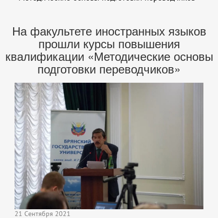
На факультете иностранных языков
прошли курсы повышения
квалификации «Методические основы
подготовки переводчиков»
21 Сентября 2021