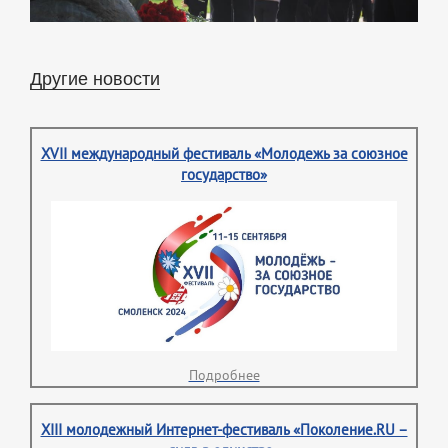
Другие новости
XVII международный фестиваль «Молодежь за союзное
государство»
Подробнее
XIII молодежный Интернет-фестиваль «Поколение.RU –