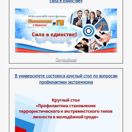
сила в единстве»
Подробнее
В университете состоялся круглый стол по вопросам
профилактики экстремизма