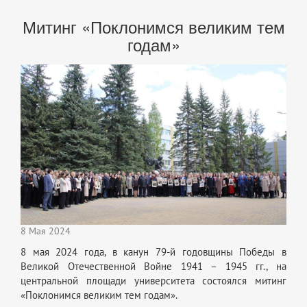
Митинг «Поклонимся великим тем
годам»
8 Мая 2024
8 мая 2024 года, в канун 79-й годовщины Победы в
Великой Отечественной Войне 1941 – 1945 гг., на
центральной площади университета состоялся митинг
«Поклонимся великим тем годам».