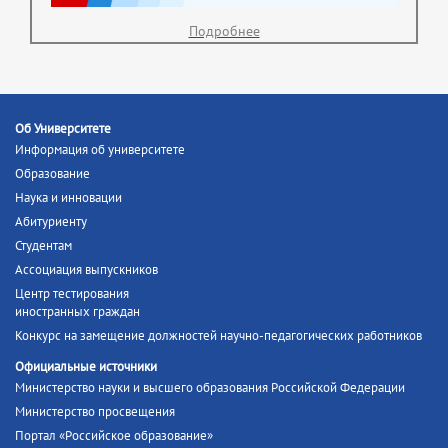
Подробнее
Об Университете
Информация об университете
Образование
Наука и инновации
Абитуриенту
Студентам
Ассоциация выпускников
Центр тестирования
иностранных граждан
Конкурс на замещение должностей научно-педагогических работников
Официальные источники
Министерство науки и высшего образования Российской Федерации
Министерство просвещения
Портал «Российское образование»