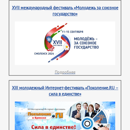
XVII международный фестиваль «Молодежь за союзное
государство»
Подробнее
XIII молодежный Интернет-фестиваль «Поколение.RU –
сила в единстве»