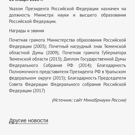
Указом Президента Российской Федерации назначен на
должность Министра науки и высшего образования
Российской Федерации.
Награды и звания
Почетная грамота Министерства образования Российской
Федерации (2003); Почетный нагрудный знак Тюменской
областной Думы (2009); Почетная грамота Губернатора
Тюменской области (2013); Диплом Государственной Думы
Федерального Собрания РФ (2014); Благодарность
Полномочного представителя Президента РФ в Уральском
федеральном округе (2015); Благодарность Председателя
Совета Федерации Федерального собрания Российской
Федерации (2017)
(
Источник: сайт Минобрнауки России
)
Другие новости