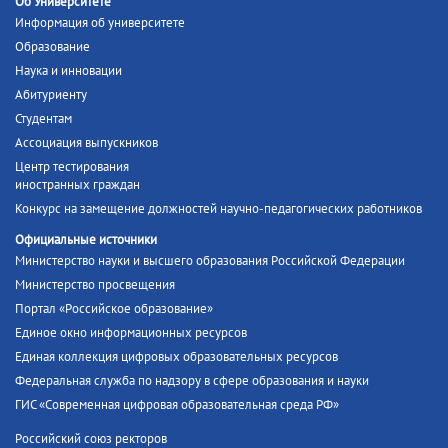
Об Университете
Информация об университете
Образование
Наука и инновации
Абитуриенту
Студентам
Ассоциация выпускников
Центр тестирования
иностранных граждан
Конкурс на замещение должностей научно-педагогических работников
Официальные источники
Министерство науки и высшего образования Российской Федерации
Министерство просвещения
Портал «Российское образование»
Единое окно информационных ресурсов
Единая коллекция цифровых образовательных ресурсов
Федеральная служба по надзору в сфере образования и науки
ГИС «Современная цифровая образовательная среда РФ»
Российский союз ректоров