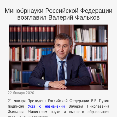
Минобрнауки Российской Федерации
возглавил Валерий Фальков
22 Января 2020
21 января Президент Российской Федерации В.В. Путин
подписал
Указ о назначении
Валерия Николаевича
Фалькова Министром науки и высшего образования