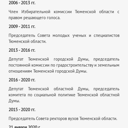
2006 - 2013 гг.
Член Избирательной комиссии Тюменской области с
правом решающего голоса.
2009 - 2011 гг.
Председатель Совета молодых ученых и специалистов
Тюменской области.
2013 - 2016 гг.
Депутат Тюменской городской Думы, председатель
постоянной комиссии по градостроительству и земельным
отношениям Тюменской городской Думы.
2016 - 2020 гг.
Депутат Тюменской областной Думы, председатель
комитета по социальной политике Тюменской областной
Думы.
2015 - 2020 гг.
Председатель Совета ректоров вузов Тюменской области.
21 января 2020 г.