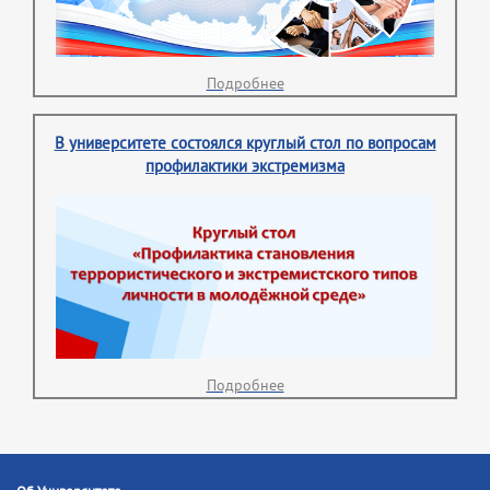
Подробнее
В университете состоялся круглый стол по вопросам
профилактики экстремизма
Подробнее