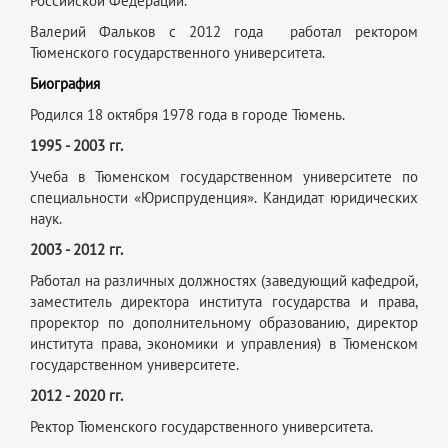
Российской Федерации.
Валерий Фальков с 2012 года работал ректором
Тюменского государственного университета.
Биография
Родился 18 октября 1978 года в городе Тюмень.
1995 - 2003 гг.
Учеба в Тюменском государственном университете по
специальности «Юриспруденция». Кандидат юридических
наук.
2003 - 2012 гг.
Работал на различных должностях (заведующий кафедрой,
заместитель директора института государства и права,
проректор по дополнительному образованию, директор
института права, экономики и управления) в Тюменском
государственном университете.
2012 - 2020 гг.
Ректор Тюменского государственного университета.