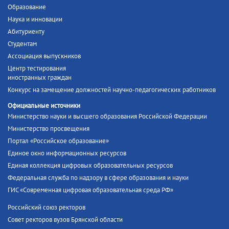
Образование
Наука и инновации
Абитуриенту
Студентам
Ассоциация выпускников
Центр тестирования
иностранных граждан
Конкурс на замещение должностей научно-педагогических работников
Официальные источники
Министерство науки и высшего образования Российской Федерации
Министерство просвещения
Портал «Российское образование»
Единое окно информационных ресурсов
Единая коллекция цифровых образовательных ресурсов
Федеральная служба по надзору в сфере образования и науки
ГИС «Современная цифровая образовательная среда РФ»
Российский союз ректоров
Совет ректоров вузов Брянской области