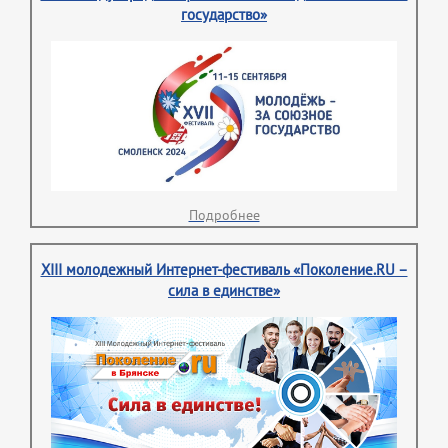
государство»
Подробнее
XIII молодежный Интернет-фестиваль «Поколение.RU –
сила в единстве»