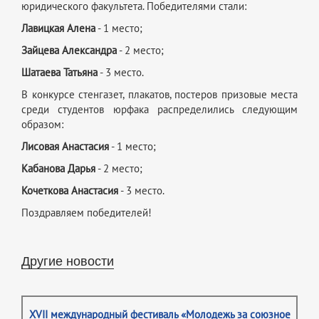
юридического факультета. Победителями стали:
Лавицкая Алена
- 1 место;
Зайцева Александра
- 2 место;
Шатаева Татьяна
- 3 место.
В конкурсе стенгазет, плакатов, постеров призовые места
среди студентов юрфака распределились следующим
образом:
Лисовая Анастасия
- 1 место;
Кабанова Дарья
- 2 место;
Кочеткова Анастасия
- 3 место.
Поздравляем победителей!
Другие новости
XVII международный фестиваль «Молодежь за союзное