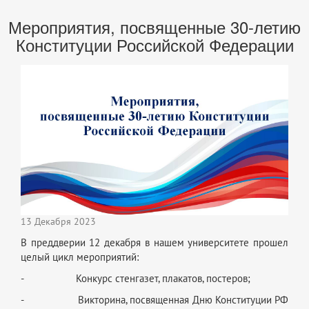
Мероприятия, посвященные 30-летию
Конституции Российской Федерации
13 Декабря 2023
В преддверии 12 декабря в нашем университете прошел
целый цикл мероприятий:
- Конкурс стенгазет, плакатов, постеров;
- Викторина, посвященная Дню Конституции РФ