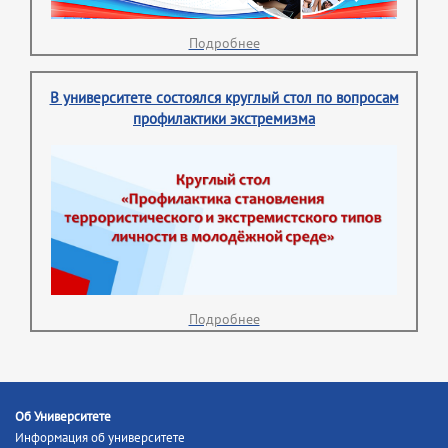
Подробнее
В университете состоялся круглый стол по вопросам
профилактики экстремизма
Подробнее
Об Университете
Информация об университете