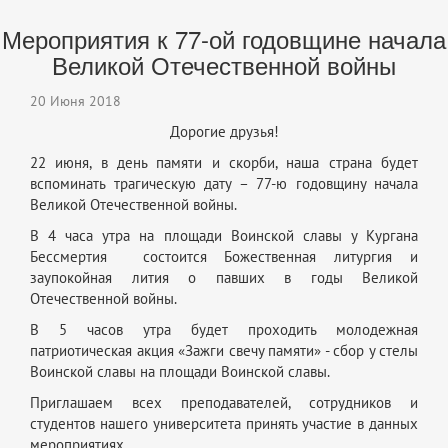
Мероприятия к 77-ой годовщине начала
Великой Отечественной войны
20 Июня 2018
Дорогие друзья!
22 июня, в день памяти и скорби, наша страна будет
вспоминать трагическую дату – 77-ю годовщину начала
Великой Отечественной войны.
В 4 часа утра на площади Воинской славы у Кургана
Бессмертия состоится Божественная литургия и
заупокойная лития о павших в годы Великой
Отечественной войны.
В 5 часов утра будет проходить молодежная
патриотическая акция «Зажги свечу памяти» - сбор у стелы
Воинской славы на площади Воинской славы.
Приглашаем всех преподавателей, сотрудников и
студентов нашего университета принять участие в данных
мероприятиях.