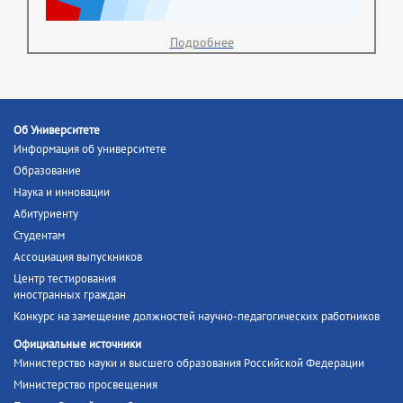
Подробнее
Об Университете
Информация об университете
Образование
Наука и инновации
Абитуриенту
Студентам
Ассоциация выпускников
Центр тестирования
иностранных граждан
Конкурс на замещение должностей научно-педагогических работников
Официальные источники
Министерство науки и высшего образования Российской Федерации
Министерство просвещения