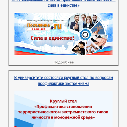
сила в единстве»
Подробнее
В университете состоялся круглый стол по вопросам
профилактики экстремизма