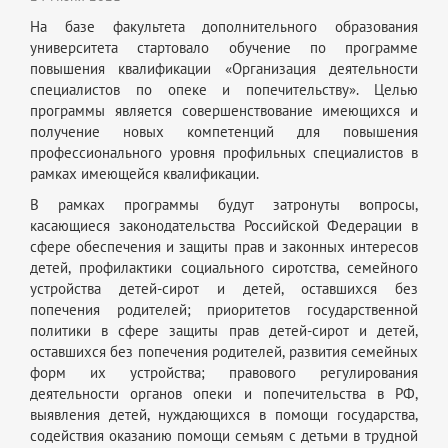
На базе факультета дополнительного образования
университета стартовало обучение по программе
повышения квалификации «Организация деятельности
специалистов по опеке и попечительству». Целью
программы является совершенствование имеющихся и
получение новых компетенций для повышения
профессионального уровня профильных специалистов в
рамках имеющейся квалификации.
В рамках программы будут затронуты вопросы,
касающиеся законодательства Российской Федерации в
сфере обеспечения и защиты прав и законных интересов
детей, профилактики социального сиротства, семейного
устройства детей-сирот и детей, оставшихся без
попечения родителей; приоритетов государственной
политики в сфере защиты прав детей-сирот и детей,
оставшихся без попечения родителей, развития семейных
форм их устройства; правового регулирования
деятельности органов опеки и попечительства в РФ,
выявления детей, нуждающихся в помощи государства,
содействия оказанию помощи семьям с детьми в трудной