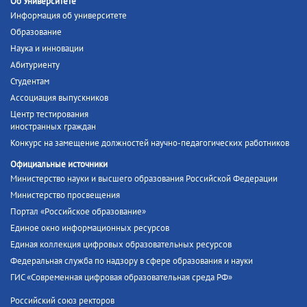
Об Университете
Информация об университете
Образование
Наука и инновации
Абитуриенту
Студентам
Ассоциация выпускников
Центр тестирования
иностранных граждан
Конкурс на замещение должностей научно-педагогических работников
Официальные источники
Министерство науки и высшего образования Российской Федерации
Министерство просвещения
Портал «Российское образование»
Единое окно информационных ресурсов
Единая коллекция цифровых образовательных ресурсов
Федеральная служба по надзору в сфере образования и науки
ГИС «Современная цифровая образовательная среда РФ»
Российский союз ректоров