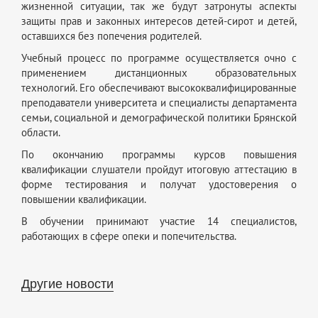
жизненной ситуации, так же будут затронуты аспекты
защиты прав и законных интересов детей-сирот и детей,
оставшихся без попечения родителей.
Учебный процесс по программе осуществляется очно с
применением дистанционных образовательных
технологий. Его обеспечивают высококвалифицированные
преподаватели университета и специалисты департамента
семьи, социальной и демографической политики Брянской
области.
По окончанию программы курсов повышения
квалификации слушатели пройдут итоговую аттестацию в
форме тестирования и получат удостоверения о
повышении квалификации.
В обучении принимают участие 14 специалистов,
работающих в сфере опеки и попечительства.
Другие новости