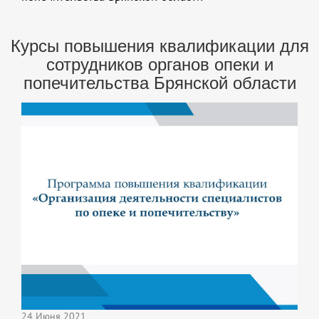
Курсы повышения квалификации для
сотрудников органов опеки и
попечительства Брянской области
24 Июня 2021