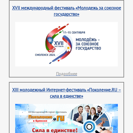
XVII международный фестиваль «Молодежь за союзное
государство»
Подробнее
XIII молодежный Интернет-фестиваль «Поколение.RU –
сила в единстве»