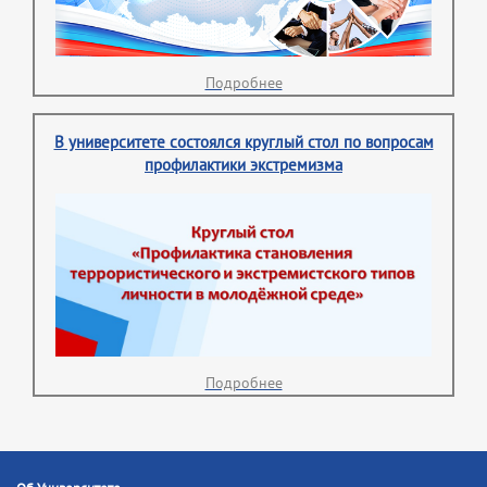
Подробнее
В университете состоялся круглый стол по вопросам
профилактики экстремизма
Подробнее