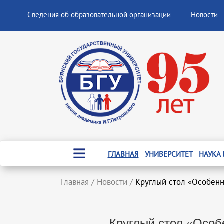
Сведения об образовательной организации
Новости
ГЛАВНАЯ
УНИВЕРСИТЕТ
НАУКА
Главная
/
Новости
/
Круглый стол «Особенн
Круглый стол «Особ