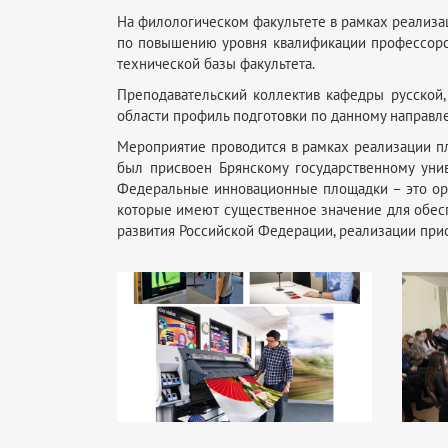
На филологическом факультете в рамках реализа
по повышению уровня квалификации профессорск
технической базы факультета.
Преподавательский коллектив кафедры русской
области профиль подготовки по данному направле
Мероприятие проводится в рамках реализации п
был присвоен Брянскому государственному уни
Федеральные инновационные площадки – это ор
которые имеют существенное значение для обес
развития Российской Федерации, реализации при