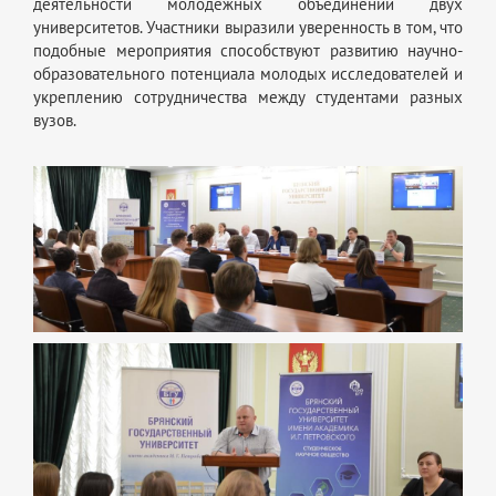
деятельности молодежных объединений двух
университетов. Участники выразили уверенность в том, что
подобные мероприятия способствуют развитию научно-
образовательного потенциала молодых исследователей и
укреплению сотрудничества между студентами разных
вузов.