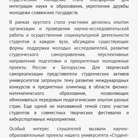
интеграции науки и образования, укрепления дружбы
молодежи славянских государств.
В рамках круглого стола участники делились опытом
организации и проведения научно-исследовательской
работы и осуществления социокультурной деятельности
студентов в каждом вузе, обсуждали существующие
формы поддержки молодых исследователей, развитие
студенческого самоуправления, перспективные
направления подготовки и приоритетные молодежные
проекты России и Белоруссии.
Для творческой
самореализации представители студенческих активов
университетов затронули тему развития международных
конкурсов и предметных олимпиад в области физико-
математического образования, позволяющих
обмениваться передовым педагогическим опытом разных
стран. Еще одной не маловажной темой стало участие
студентов в совместных творческих фестивалях и
киберспортивных мероприятиях.
Особый интерес слушателей вызвали научно-
образовательные проекты нашего университета «Студент-