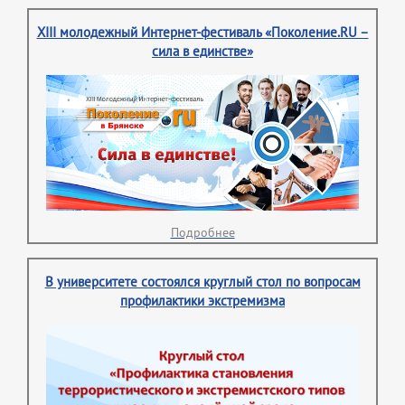
XIII молодежный Интернет-фестиваль «Поколение.RU –
сила в единстве»
Подробнее
В университете состоялся круглый стол по вопросам
профилактики экстремизма