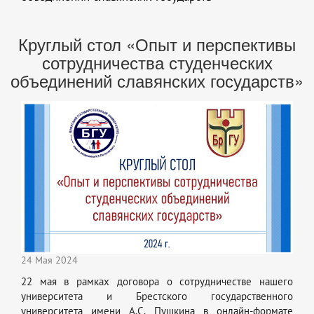
Круглый стол «Опыт и перспективы
сотрудничества студенческих
объединений славянских государств»
24 Мая 2024
22 мая в рамках договора о сотрудничестве нашего
университета и Брестского государственного
университета имени А.С. Пушкина в онлайн-формате