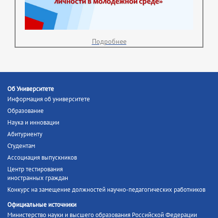
Подробнее
Об Университете
Информация об университете
Образование
Наука и инновации
Абитуриенту
Студентам
Ассоциация выпускников
Центр тестирования
иностранных граждан
Конкурс на замещение должностей научно-педагогических работников
Официальные источники
Министерство науки и высшего образования Российской Федерации