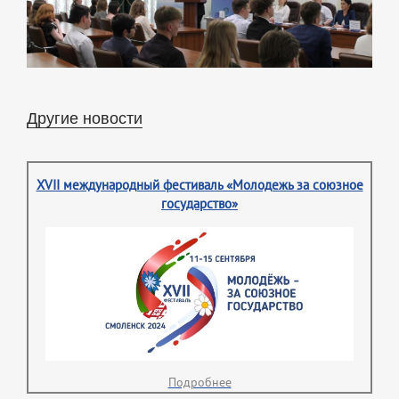
Другие новости
XVII международный фестиваль «Молодежь за союзное
государство»
Подробнее