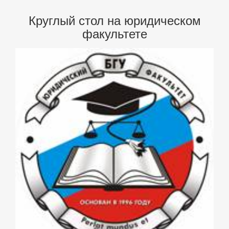
Круглый стол на юридическом
факультете