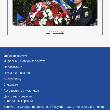
Подробнее
Об Университете
Информация об университете
Образование
Наука и инновации
Абитуриенту
Студентам
Ассоциация выпускников
Центр тестирования
иностранных граждан
Конкурс на замещение должностей научно-педагогических работников