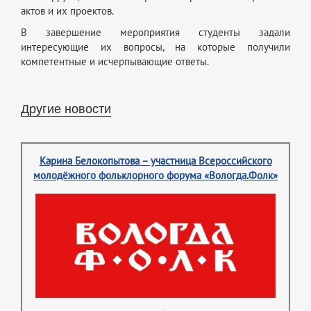
актов и их проектов.
В завершение мероприятия студенты задали
интересующие их вопросы, на которые получили
компетентные и исчерпывающие ответы.
Другие новости
Карина Белокопытова – участница Всероссийского
молодёжного фольклорного форума «Вологда.Фолк»