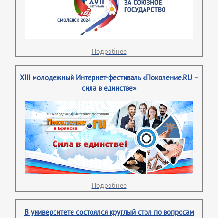
Подробнее
XIII молодежный Интернет-фестиваль «Поколение.RU –
сила в единстве»
Подробнее
В университете состоялся круглый стол по вопросам