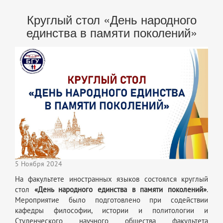
Круглый стол «День народного
единства в памяти поколений»
5 Ноября 2024
На факультете иностранных языков состоялся круглый
стол
«День народного единства в памяти поколений»
.
Мероприятие было подготовлено при содействии
кафедры философии, истории и политологии и
Студенческого научного общества факультета