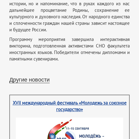
истории, но и напоминание, что в руках каждого из нас
дальнейшее процветание Родины, сохранение ее
культурного и духовного наследия. От народного единства
и сплоченности граждан нашей страны зависит настоящее
и будущее России.
Программу мероприятия завершила интерактивная
викторина, подготовленная активистами СНО факультета
иностранных языков. Победители отмечены дипломами и
памятными сувенирами.
Другие новости
XVII международный фестиваль «Молодежь за союзное
государство»