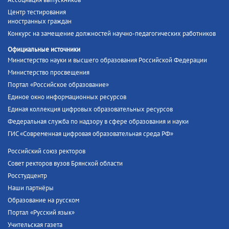
Ассоциация выпускников
Центр тестирования
иностранных граждан
Конкурс на замещение должностей научно-педагогических работников
Официальные источники
Министерство науки и высшего образования Российской Федерации
Министерство просвещения
Портал «Российское образование»
Единое окно информационных ресурсов
Единая коллекция цифровых образовательных ресурсов
Федеральная служба по надзору в сфере образования и науки
ГИС «Современная цифровая образовательная среда РФ»
Российский союз ректоров
Совет ректоров вузов Брянской области
Росстудцентр
Наши партнёры
Образование на русском
Портал «Русский язык»
Учительская газета