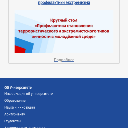
профилактики экстремизма
Подробнее
Об Университете
Информация об университете
Образование
Наука и инновации
Абитуриенту
Студентам