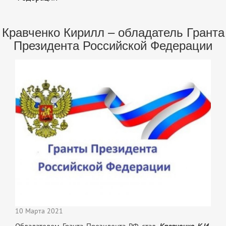
Кравченко Кирилл – обладатель Гранта
Президента Российской Федерации
10 Марта 2021