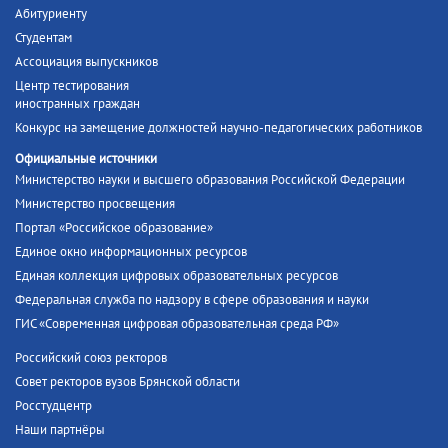
Абитуриенту
Студентам
Ассоциация выпускников
Центр тестирования
иностранных граждан
Конкурс на замещение должностей научно-педагогических работников
Официальные источники
Министерство науки и высшего образования Российской Федерации
Министерство просвещения
Портал «Российское образование»
Единое окно информационных ресурсов
Единая коллекция цифровых образовательных ресурсов
Федеральная служба по надзору в сфере образования и науки
ГИС «Современная цифровая образовательная среда РФ»
Российский союз ректоров
Совет ректоров вузов Брянской области
Росстудцентр
Наши партнёры