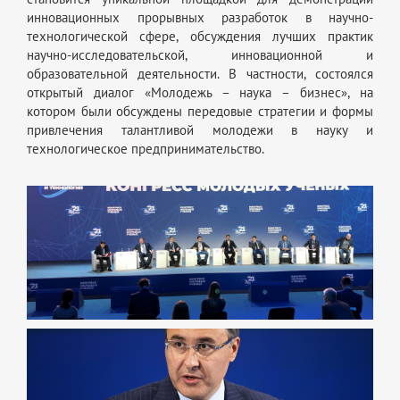
инновационных прорывных разработок в научно-
технологической сфере, обсуждения лучших практик
научно-исследовательской, инновационной и
образовательной деятельности. В частности, состоялся
открытый диалог «Молодежь – наука – бизнес», на
котором были обсуждены передовые стратегии и формы
привлечения талантливой молодежи в науку и
технологическое предпринимательство.