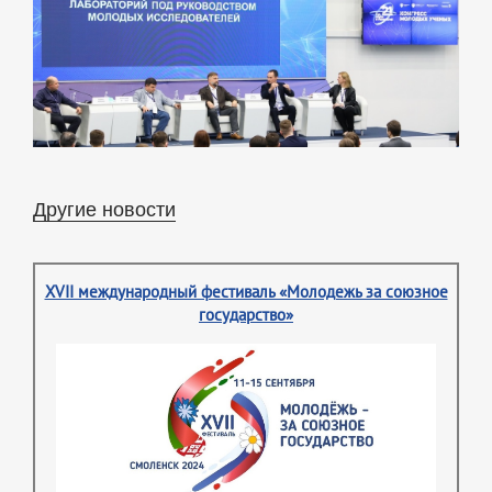
Другие новости
XVII международный фестиваль «Молодежь за союзное
государство»