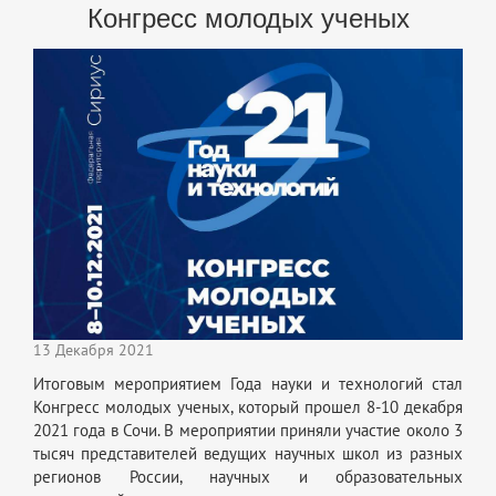
Конгресс молодых ученых
13 Декабря 2021
Итоговым мероприятием Года науки и технологий стал
Конгресс молодых ученых, который прошел 8-10 декабря
2021 года в Сочи. В мероприятии приняли участие около 3
тысяч представителей ведущих научных школ из разных
регионов России, научных и образовательных