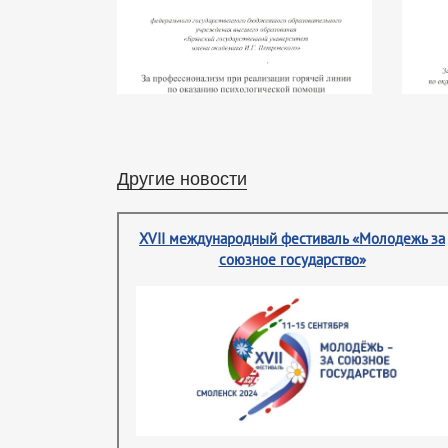
Другие новости
XVII международный фестиваль «Молодежь за
союзное государство»