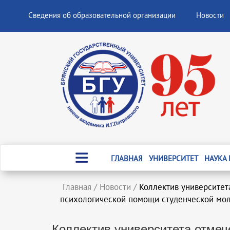
Сведения об образовательной организации
Новости
ГЛАВНАЯ
УНИВЕРСИТЕТ
НАУКА
Главная
/
Новости
/
Коллектив университет
психологической помощи студенческой мо
Коллектив университета отмеч