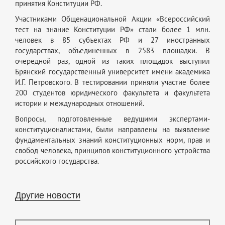
принятия Конституции РФ.
Участниками Общенациональной Акции «Всероссийский
тест на знание Конституции РФ» стали более 1 млн.
человек в 85 субъектах РФ и 27 иностранных
государствах, объединенных в 2583 площадки. В
очередной раз, одной из таких площадок выступил
Брянский государственный университет имени академика
И.Г. Петровского. В тестировании приняли участие более
200 студентов юридического факультета и факультета
истории и международных отношений.
Вопросы, подготовленные ведущими экспертами-
конституционалистами, были направлены на выявление
фундаментальных знаний конституционных норм, прав и
свобод человека, принципов конституционного устройства
российского государства.
Другие новости