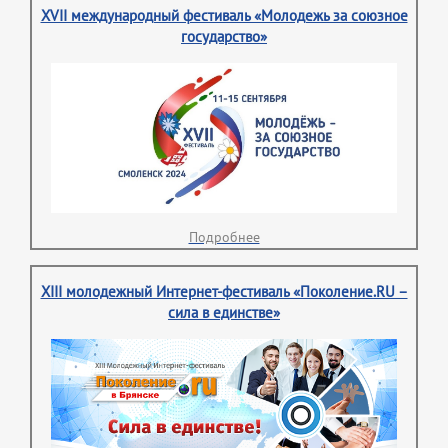
XVII международный фестиваль «Молодежь за союзное
государство»
Подробнее
XIII молодежный Интернет-фестиваль «Поколение.RU –
сила в единстве»