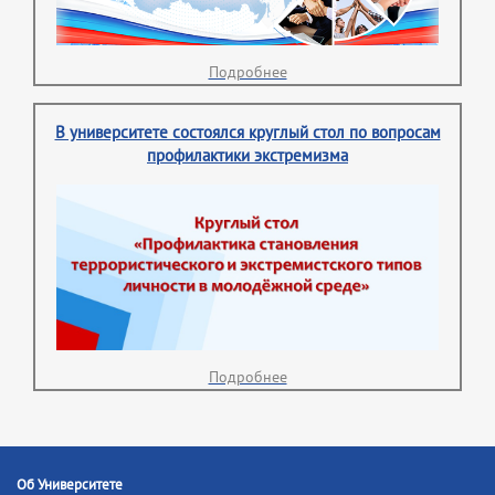
Подробнее
В университете состоялся круглый стол по вопросам
профилактики экстремизма
Подробнее
Об Университете