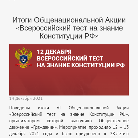
Итоги Общенациональной Акции
«Всероссийский тест на знание
Конституции РФ»
14 Декабря 2021
Поведены итоги VI Общенациональной Акции
«Всероссийский тест на знание Конституции РФ»,
организатором которой выступило Общественное
движение «Гражданин». Мероприятие проходило 12 – 13
декабря 2021 года и было приурочено к 28-летию