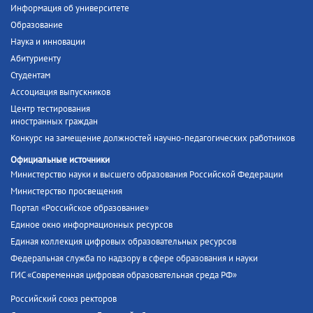
Информация об университете
Образование
Наука и инновации
Абитуриенту
Студентам
Ассоциация выпускников
Центр тестирования
иностранных граждан
Конкурс на замещение должностей научно-педагогических работников
Официальные источники
Министерство науки и высшего образования Российской Федерации
Министерство просвещения
Портал «Российское образование»
Единое окно информационных ресурсов
Единая коллекция цифровых образовательных ресурсов
Федеральная служба по надзору в сфере образования и науки
ГИС «Современная цифровая образовательная среда РФ»
Российский союз ректоров