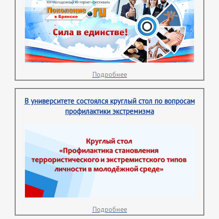
Подробнее
В университете состоялся круглый стол по вопросам
профилактики экстремизма
Подробнее