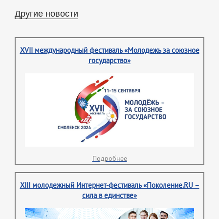
Другие новости
XVII международный фестиваль «Молодежь за союзное
государство»
Подробнее
XIII молодежный Интернет-фестиваль «Поколение.RU –
сила в единстве»