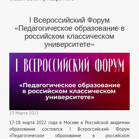
I Всероссийский Форум
«Педагогическое образование в
российском классическом
университете»
23 Марта 2022
17-18 марта 2022 года в Москве в Российской академии
образования состоялся I Всероссийский Форум
«Педагогическое образование в российском