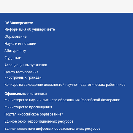
Об Университете
Информация об университете
Образование
Наука и инновации
Абитуриенту
Студентам
Ассоциация выпускников
Центр тестирования
иностранных граждан
Конкурс на замещение должностей научно-педагогических работников
Официальные источники
Министерство науки и высшего образования Российской Федерации
Министерство просвещения
Портал «Российское образование»
Единое окно информационных ресурсов
Единая коллекция цифровых образовательных ресурсов