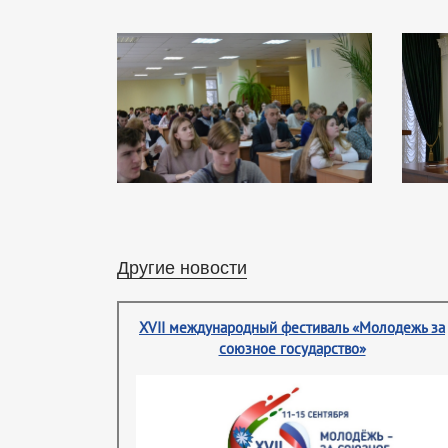
Другие новости
XVII международный фестиваль «Молодежь за
союзное государство»