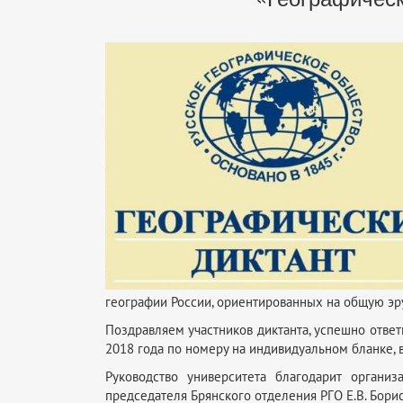
географии России, ориентированных на общую эр
Поздравляем участников диктанта, успешно ответ
2018 года по номеру на индивидуальном бланке, 
Руководство университета благодарит органи
председателя Брянского отделения РГО Е.В. Борис