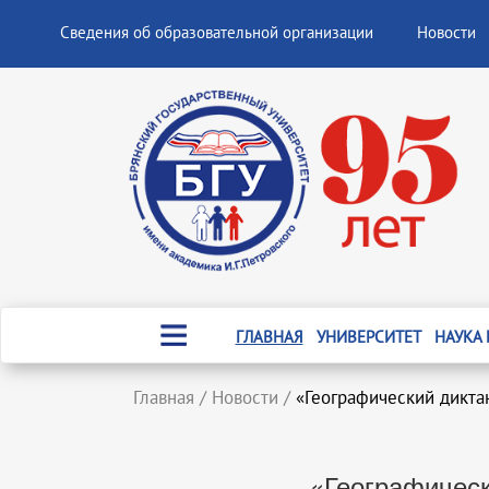
Сведения об образовательной организации
Новости
ГЛАВНАЯ
УНИВЕРСИТЕТ
НАУКА
Главная
/
Новости
/
«Географический дикта
«Географическ