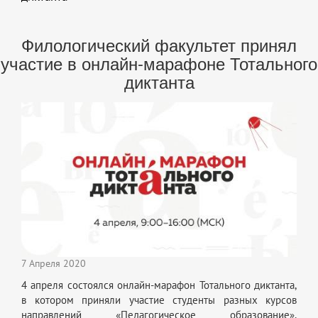
Филологический факультет принял
участие в онлайн-марафоне Тотального
диктанта
7 Апреля 2020
4 апреля состоялся онлайн-марафон Тотального диктанта,
в котором приняли участие студенты разных курсов
направлений «Педагогическое образование»,