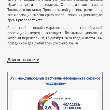
«Грамота.ру» и председатель Филологического совета
Тотального диктанта). Проверить свой уровень грамотности
все желающие смогли сразу после написания диктанта, во
время разбора текста.
Апрельский онлайн-марафон стал своеобразной
репетицией перед настоящим Тотальным диктантом,
который перенесли на 17 октября 2020 года, и настоящим
праздником для любителей русского языка.
Другие новости
XVII международный фестиваль «Молодежь за союзное
государство»