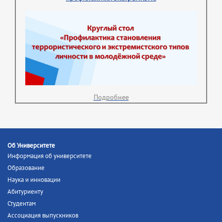
Подробнее
Об Университете
Информация об университете
Образование
Наука и инновации
Абитуриенту
Студентам
Ассоциация выпускников