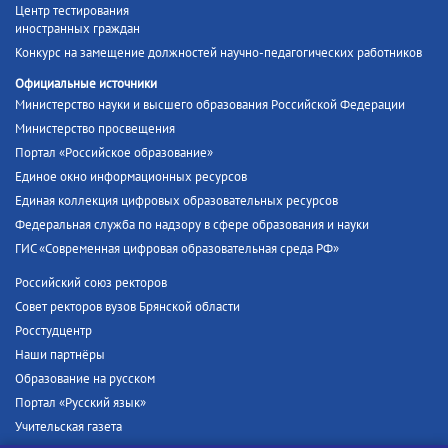
Центр тестирования
иностранных граждан
Конкурс на замещение должностей научно-педагогических работников
Официальные источники
Министерство науки и высшего образования Российской Федерации
Министерство просвещения
Портал «Российское образование»
Единое окно информационных ресурсов
Единая коллекция цифровых образовательных ресурсов
Федеральная служба по надзору в сфере образования и науки
ГИС «Современная цифровая образовательная среда РФ»
Российский союз ректоров
Совет ректоров вузов Брянской области
Росстудцентр
Наши партнёры
Образование на русском
Портал «Русский язык»
Учительская газета