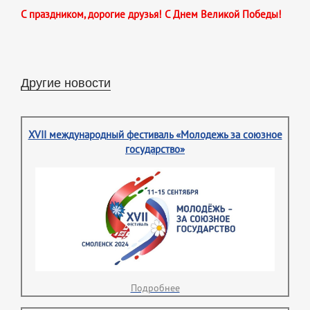
С праздником, дорогие друзья! С Днем Великой Победы!
Другие новости
XVII международный фестиваль «Молодежь за союзное
государство»
Подробнее