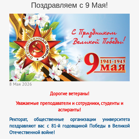
Поздравляем с 9 Мая!
8 Мая 2026
Дорогие ветераны!
Уважаемые преподаватели и сотрудники, студенты и
аспиранты!
Ректорат, общественные организации университета
поздравляют вас с 81-й годовщиной Победы в Великой
Отечественной войне!