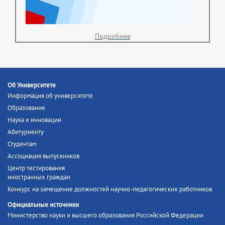
Подробнее
Об Университете
Информация об университете
Образование
Наука и инновации
Абитуриенту
Студентам
Ассоциация выпускников
Центр тестирования
иностранных граждан
Конкурс на замещение должностей научно-педагогических работников
Официальные источники
Министерство науки и высшего образования Российской Федерации