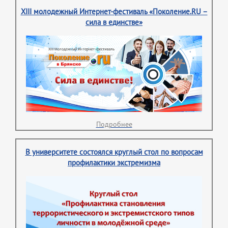
XIII молодежный Интернет-фестиваль «Поколение.RU –
сила в единстве»
Подробнее
В университете состоялся круглый стол по вопросам
профилактики экстремизма