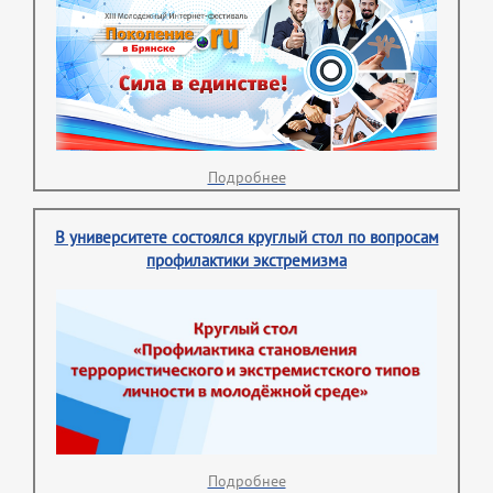
Подробнее
В университете состоялся круглый стол по вопросам
профилактики экстремизма
Подробнее