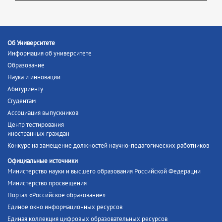
Об Университете
Информация об университете
Образование
Наука и инновации
Абитуриенту
Студентам
Ассоциация выпускников
Центр тестирования
иностранных граждан
Конкурс на замещение должностей научно-педагогических работников
Официальные источники
Министерство науки и высшего образования Российской Федерации
Министерство просвещения
Портал «Российское образование»
Единое окно информационных ресурсов
Единая коллекция цифровых образовательных ресурсов