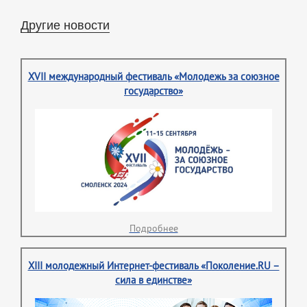
Другие новости
XVII международный фестиваль «Молодежь за союзное
государство»
Подробнее
XIII молодежный Интернет-фестиваль «Поколение.RU –
сила в единстве»