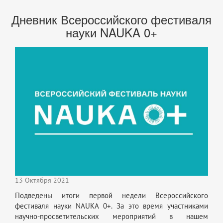
Дневник Всероссийского фестиваля
науки NAUKA 0+
13 Октября 2021
Подведены итоги первой недели Всероссийского
фестиваля науки NAUKA 0+. За это время участниками
научно-просветительских мероприятий в нашем