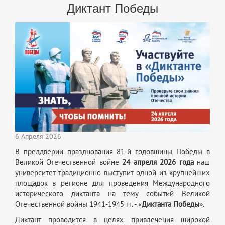
Диктант Победы
6 Апреля 2026
В преддверии празднования 81-й годовщины Победы в
Великой Отечественной войне
24 апреля 2026 года
наш
университет традиционно выступит одной из крупнейших
площадок в регионе для проведения Международного
исторического диктанта на тему событий Великой
Отечественной войны 1941-1945 гг. - «
Диктанта Победы
».
Диктант проводится в целях привлечения широкой