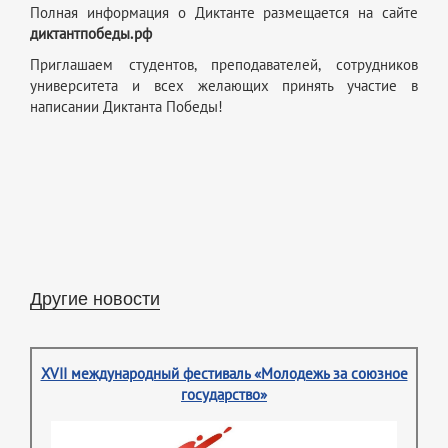
Полная информация о Диктанте размещается на сайте
диктантпобеды.рф
Приглашаем студентов, преподавателей, сотрудников
университета и всех желающих принять участие в
написании Диктанта Победы!
Другие новости
XVII международный фестиваль «Молодежь за союзное
государство»