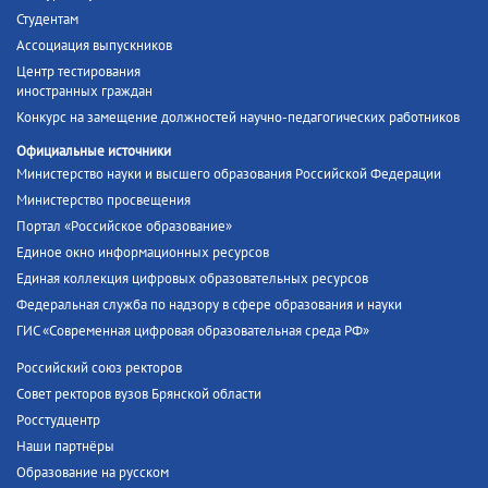
Студентам
Ассоциация выпускников
Центр тестирования
иностранных граждан
Конкурс на замещение должностей научно-педагогических работников
Официальные источники
Министерство науки и высшего образования Российской Федерации
Министерство просвещения
Портал «Российское образование»
Единое окно информационных ресурсов
Единая коллекция цифровых образовательных ресурсов
Федеральная служба по надзору в сфере образования и науки
ГИС «Современная цифровая образовательная среда РФ»
Российский союз ректоров
Совет ректоров вузов Брянской области
Росстудцентр
Наши партнёры
Образование на русском