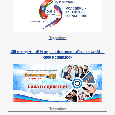
Подробнее
XIII молодежный Интернет-фестиваль «Поколение.RU –
сила в единстве»
Подробнее