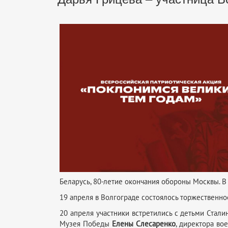
Беларусь, 80-летие окончания обороны Москвы. В
19 апреля в Волгограде состоялось торжественно
20 апреля участники встретились с детьми Стал
Музея Победы
Елены Слесаренко
, директора во