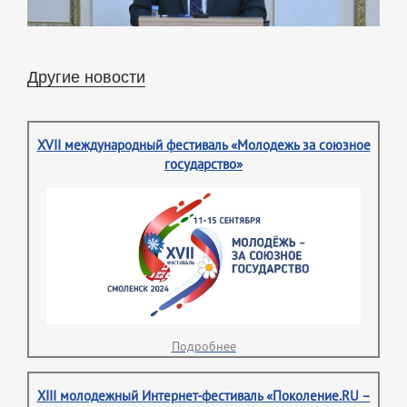
Другие новости
XVII международный фестиваль «Молодежь за союзное
государство»
Подробнее
XIII молодежный Интернет-фестиваль «Поколение.RU –