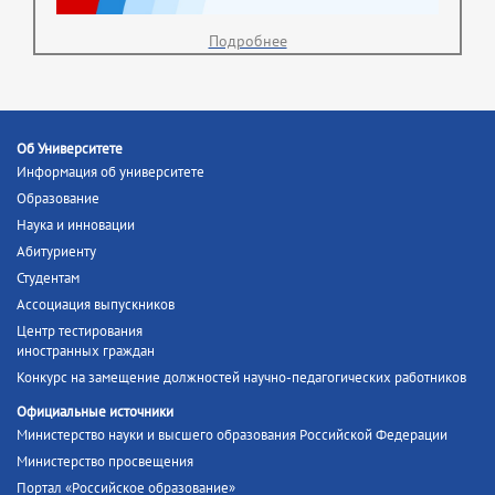
Подробнее
Об Университете
Информация об университете
Образование
Наука и инновации
Абитуриенту
Студентам
Ассоциация выпускников
Центр тестирования
иностранных граждан
Конкурс на замещение должностей научно-педагогических работников
Официальные источники
Министерство науки и высшего образования Российской Федерации
Министерство просвещения
Портал «Российское образование»