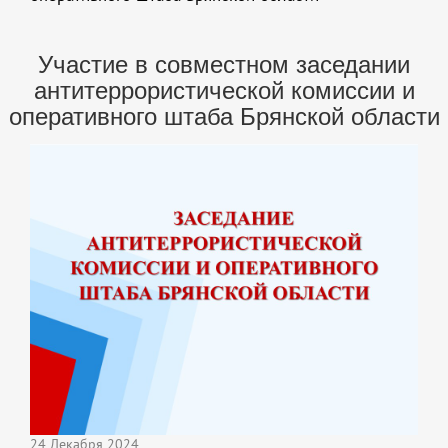
Участие в совместном заседании
антитеррористической комиссии и
оперативного штаба Брянской области
24 Декабря 2024