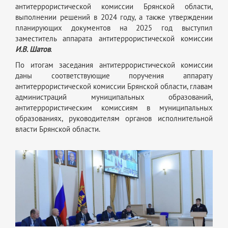
антитеррористической комиссии Брянской области,
выполнении решений в 2024 году, а также утверждении
планирующих документов на 2025 год выступил
заместитель аппарата антитеррористической комиссии
И.В. Шатов
.
По итогам заседания антитеррористической комиссии
даны соответствующие поручения аппарату
антитеррористической комиссии Брянской области, главам
администраций муниципальных образований,
антитеррористическим комиссиям в муниципальных
образованиях, руководителям органов исполнительной
власти Брянской области.