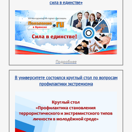
сила в единстве»
Подробнее
В университете состоялся круглый стол по вопросам
профилактики экстремизма