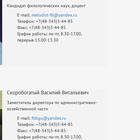
Кандидат филологических наук, доцент
E-mail:
metodist-fil@yandex.ru
Телефон: +7(48-343)3-44-85
Факс: +7(48-343)3-44-85
График работы: пн-пт, 8.30-17.00,
перерыв 13.00-13.30
Скоробогатый Василий Витальевич
Заместитель директора по административно-
хозяйственной части
E-mail:
filbgu@yandex.ru
Телефон: +7(48-343)3-44-85
Факс: +7(48-343)3-44-85
График работы: пн-пт, 8.30-17.00,