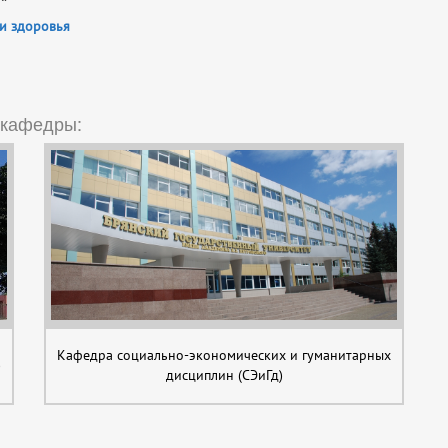
и здоровья
 кафедры:
Кафедра социально-экономических и гуманитарных
)
дисциплин (СЭиГд)