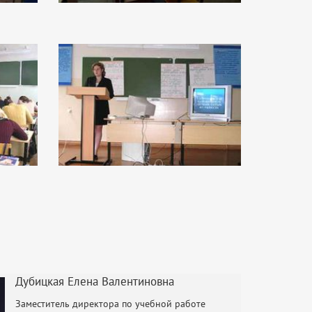
Дубицкая Елена Валентиновна
Заместитель директора по учебной работе