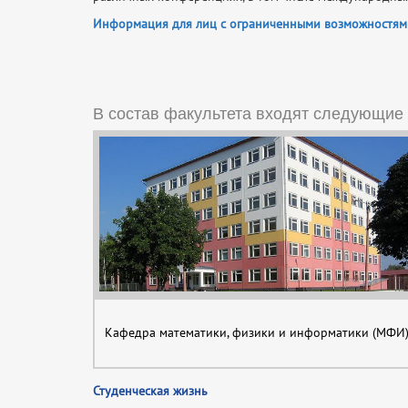
Информация для лиц с ограниченными возможностям
В состав факультета входят следующие
Кафедра математики, физики и информатики (МФИ
Студенческая жизнь