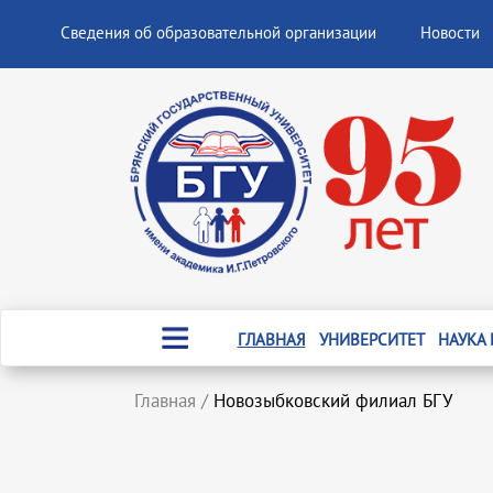
Сведения об образовательной организации
Новости
ГЛАВНАЯ
УНИВЕРСИТЕТ
НАУКА
Главная
/
Новозыбковский филиал БГУ