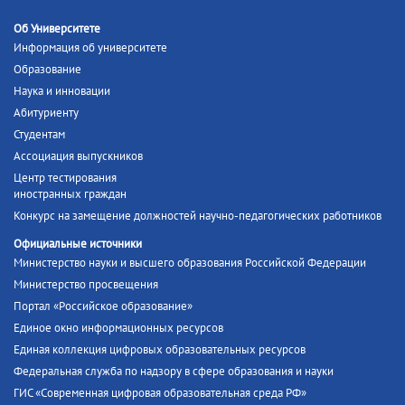
Об Университете
Информация об университете
Образование
Наука и инновации
Абитуриенту
Студентам
Ассоциация выпускников
Центр тестирования
иностранных граждан
Конкурс на замещение должностей научно-педагогических работников
Официальные источники
Министерство науки и высшего образования Российской Федерации
Министерство просвещения
Портал «Российское образование»
Единое окно информационных ресурсов
Единая коллекция цифровых образовательных ресурсов
Федеральная служба по надзору в сфере образования и науки
ГИС «Современная цифровая образовательная среда РФ»