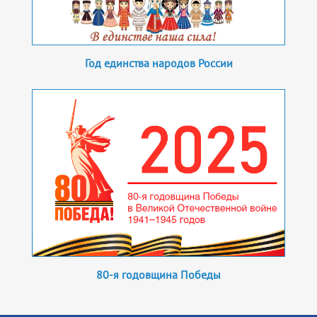
Год единства народов России
80-я годовщина Победы