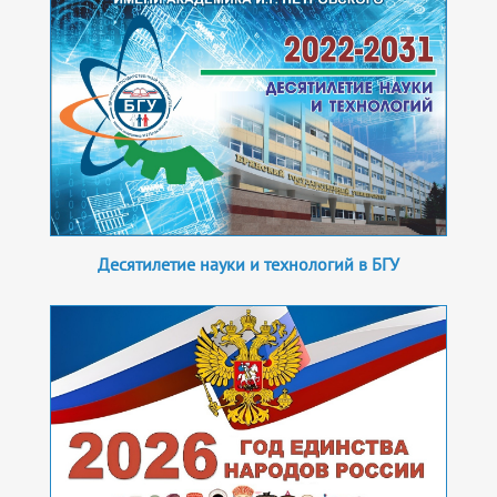
Десятилетие науки и технологий в БГУ