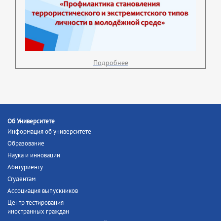
Подробнее
Об Университете
Информация об университете
Образование
Наука и инновации
Абитуриенту
Студентам
Ассоциация выпускников
Центр тестирования
иностранных граждан