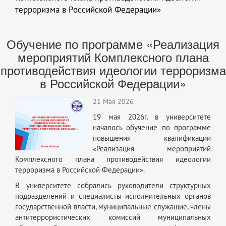
терроризма в Российской Федерации»
Обучение по программе «Реализация
мероприятий Комплексного плана
противодействия идеологии терроризма
в Российской Федерации»
21 Мая 2026
19 мая 2026г. в университете
началось обучение по программе
повышения квалификации
«Реализация мероприятий
Комплексного плана противодействия идеологии
терроризма в Российской Федерации».
В университете собрались руководители структурных
подразделений и специалисты исполнительных органов
государственной власти, муниципальные служащие, члены
антитеррористических комиссий муниципальных