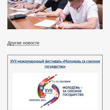
Другие новости
XVII международный фестиваль «Молодежь за союзное
государство»