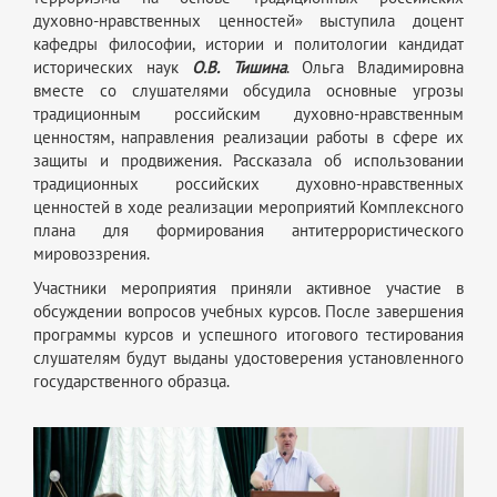
духовно-нравственных ценностей» выступила доцент
кафедры философии, истории и политологии кандидат
исторических наук
О.В. Тишина
. Ольга Владимировна
вместе со слушателями обсудила основные угрозы
традиционным российским духовно-нравственным
ценностям, направления реализации работы в сфере их
защиты и продвижения. Рассказала об использовании
традиционных российских духовно-нравственных
ценностей в ходе реализации мероприятий Комплексного
плана для формирования антитеррористического
мировоззрения.
Участники мероприятия приняли активное участие в
обсуждении вопросов учебных курсов. После завершения
программы курсов и успешного итогового тестирования
слушателям будут выданы удостоверения установленного
государственного образца.